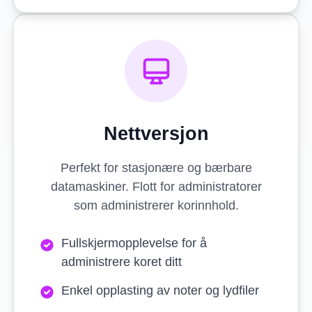
Nettversjon
Perfekt for stasjonære og bærbare
datamaskiner. Flott for administratorer
som administrerer korinnhold.
Fullskjermopplevelse for å
administrere koret ditt
Enkel opplasting av noter og lydfiler