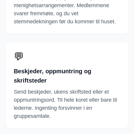
menighetsarrangementer. Medlemmene
svarer fremmøte, og du vet
stemmedekningen før du kommer til huset.
💬
Beskjeder, oppmuntring og
skriftsteder
Send beskjeder, ukens skriftsted eller et
oppmuntringsord. Til hele koret eller bare til
lederne. Ingenting forsvinner i en
gruppesamtale.