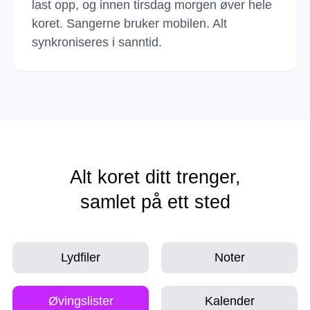
last opp, og innen tirsdag morgen øver hele
koret. Sangerne bruker mobilen. Alt
synkroniseres i sanntid.
Alt koret ditt trenger,
samlet på ett sted
Lydfiler
Noter
Øvingslister
Kalender