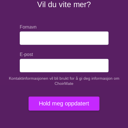
Vil du vite mer?
Fornavn
E-post
Kontaktinformasjonen vil bli brukt for å gi deg informasjon om
ChoirMate
Hold meg oppdatert