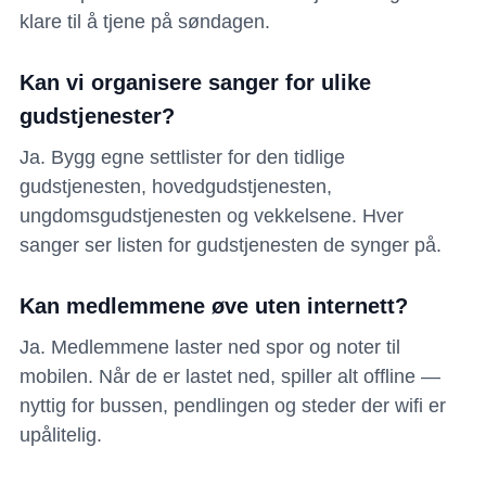
klare til å tjene på søndagen.
Kan vi organisere sanger for ulike
gudstjenester?
Ja. Bygg egne settlister for den tidlige
gudstjenesten, hovedgudstjenesten,
ungdomsgudstjenesten og vekkelsene. Hver
sanger ser listen for gudstjenesten de synger på.
Kan medlemmene øve uten internett?
Ja. Medlemmene laster ned spor og noter til
mobilen. Når de er lastet ned, spiller alt offline —
nyttig for bussen, pendlingen og steder der wifi er
upålitelig.