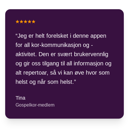
“
Jeg er helt forelsket i denne appen
for all kor-kommunikasjon og -
aktivitet. Den er svært brukervennlig
og gir oss tilgang til all informasjon og
alt repertoar, så vi kan øve hvor som
helst og når som helst.
”
Tina
Gospelkor-medlem