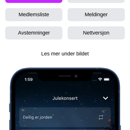
Medlemsliste
Meldinger
Avstemninger
Nettversjon
Les mer under bildet