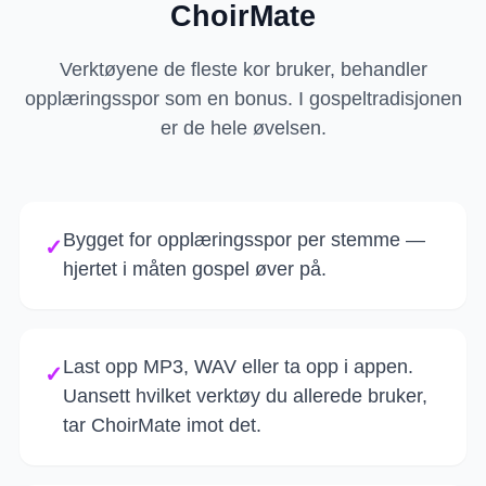
ChoirMate
Verktøyene de fleste kor bruker, behandler
opplæringsspor som en bonus. I gospeltradisjonen
er de hele øvelsen.
Bygget for opplæringsspor per stemme —
✓
hjertet i måten gospel øver på.
Last opp MP3, WAV eller ta opp i appen.
✓
Uansett hvilket verktøy du allerede bruker,
tar ChoirMate imot det.