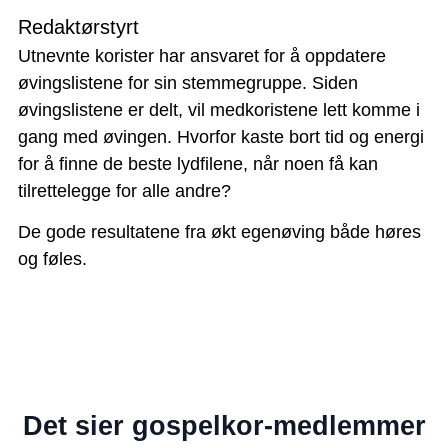
Redaktørstyrt
Utnevnte korister har ansvaret for å oppdatere
øvingslistene for sin stemmegruppe. Siden
øvingslistene er delt, vil medkoristene lett komme i
gang med øvingen. Hvorfor kaste bort tid og energi
for å finne de beste lydfilene, når noen få kan
tilrettelegge for alle andre?
De gode resultatene fra økt egenøving både høres
og føles.
Det sier gospelkor-medlemmer