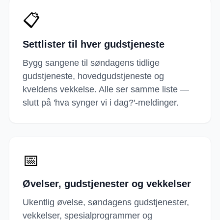
📋
Settlister til hver gudstjeneste
Bygg sangene til søndagens tidlige
gudstjeneste, hovedgudstjeneste og
kveldens vekkelse. Alle ser samme liste —
slutt på 'hva synger vi i dag?'-meldinger.
📅
Øvelser, gudstjenester og vekkelser
Ukentlig øvelse, søndagens gudstjenester,
vekkelser, spesialprogrammer og