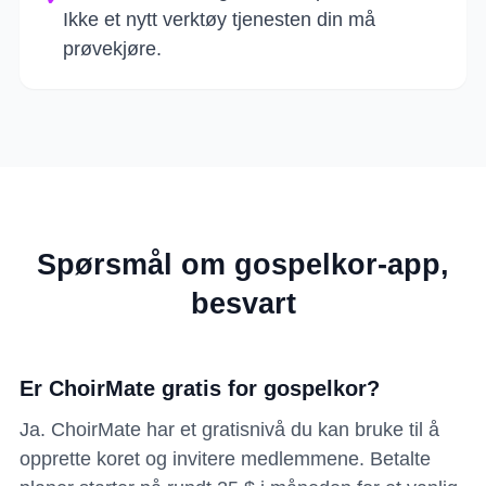
Ikke et nytt verktøy tjenesten din må
prøvekjøre.
Spørsmål om gospelkor-app,
besvart
Er ChoirMate gratis for gospelkor?
Ja. ChoirMate har et gratisnivå du kan bruke til å
opprette koret og invitere medlemmene. Betalte