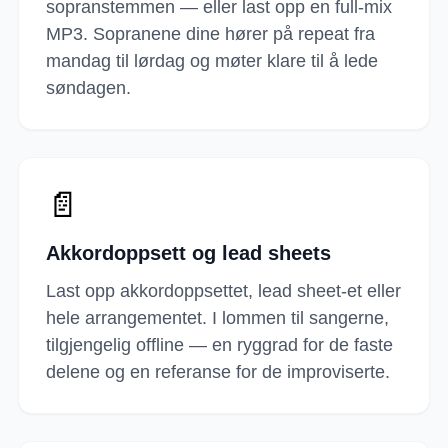
sopranstemmen — eller last opp en full-mix
MP3. Sopranene dine hører på repeat fra
mandag til lørdag og møter klare til å lede
søndagen.
📄
Akkordoppsett og lead sheets
Last opp akkordoppsettet, lead sheet-et eller
hele arrangementet. I lommen til sangerne,
tilgjengelig offline — en ryggrad for de faste
delene og en referanse for de improviserte.