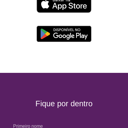
Fique por dentro
Primeiro nome