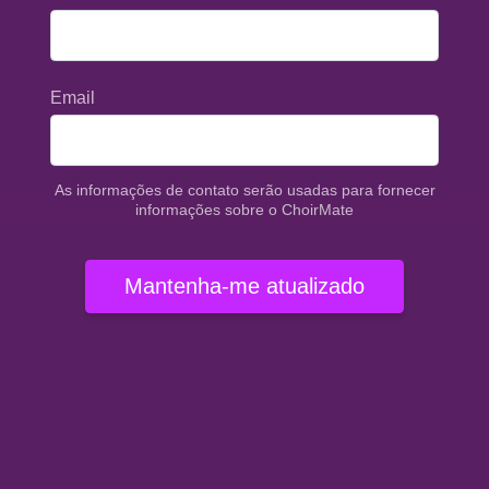
Email
As informações de contato serão usadas para fornecer
informações sobre o ChoirMate
Mantenha-me atualizado