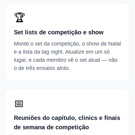
🏆
Set lists de competição e show
Monte o set da competição, o show de Natal
e a lista da tag night. Atualize em um só
lugar, e cada membro vê o set atual — não
o de três ensaios atrás.
📅
Reuniões do capítulo, clinics e finais
de semana de competição