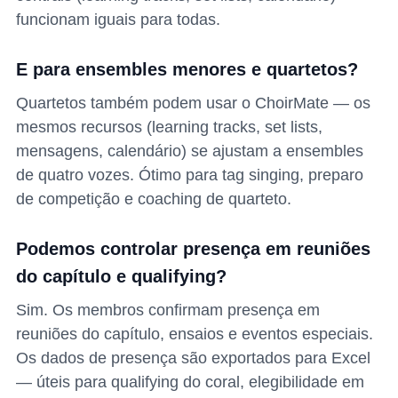
funcionam iguais para todas.
E para ensembles menores e quartetos?
Quartetos também podem usar o ChoirMate — os
mesmos recursos (learning tracks, set lists,
mensagens, calendário) se ajustam a ensembles
de quatro vozes. Ótimo para tag singing, preparo
de competição e coaching de quarteto.
Podemos controlar presença em reuniões
do capítulo e qualifying?
Sim. Os membros confirmam presença em
reuniões do capítulo, ensaios e eventos especiais.
Os dados de presença são exportados para Excel
— úteis para qualifying do coral, elegibilidade em