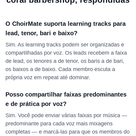
coral barbershop, respondidas
O ChoirMate suporta learning tracks para
lead, tenor, bari e baixo?
Sim. As learning tracks podem ser organizadas e
compartilhadas por voz. Os leads recebem a faixa
de lead, os tenores a de tenor, os baris a de bari,
os baixos a de baixo. Cada membro escuta a
própria voz em repeat até dominar.
Posso compartilhar faixas predominantes
e de prática por voz?
Sim. Você pode enviar várias faixas por música —
predominante para cada voz mais mixagens
completas — e marcá-las para que os membros do