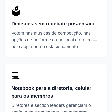
🗳️
Decisões sem o debate pós-ensaio
Votem nas músicas de competição, nas
opções de uniforme ou no local do retiro —
pelo app, não no estacionamento.
💻
Notebook para a diretoria, celular
para os membros
Diretores e section leaders gerenciam o