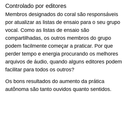
Controlado por editores
Membros designados do coral são responsáveis
por atualizar as listas de ensaio para o seu grupo
vocal. Como as listas de ensaio são
compartilhadas, os outros membros do grupo
podem facilmente começar a praticar. Por que
perder tempo e energia procurando os melhores
arquivos de áudio, quando alguns editores podem
facilitar para todos os outros?
Os bons resultados do aumento da prática
autônoma são tanto ouvidos quanto sentidos.