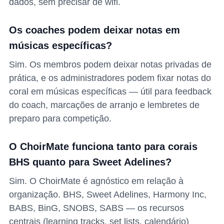
dados, sem precisar de wifi.
Os coaches podem deixar notas em
músicas específicas?
Sim. Os membros podem deixar notas privadas de
prática, e os administradores podem fixar notas do
coral em músicas específicas — útil para feedback
do coach, marcações de arranjo e lembretes de
preparo para competição.
O ChoirMate funciona tanto para corais
BHS quanto para Sweet Adelines?
Sim. O ChoirMate é agnóstico em relação à
organização. BHS, Sweet Adelines, Harmony Inc,
BABS, BinG, SNOBS, SABS — os recursos
centrais (learning tracks, set lists, calendário)