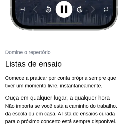
Domine o repertório
Listas de ensaio
Comece a praticar por conta própria sempre que
tiver um momento livre, instantaneamente.
Ouça em qualquer lugar, a qualquer hora
Não importa se você está a caminho do trabalho,
da escola ou em casa. A lista de ensaios curada
para o próximo concerto está sempre disponível.