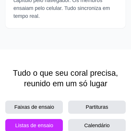
capítulo pelo navegador. Os membros
ensaiam pelo celular. Tudo sincroniza em
tempo real.
Tudo o que seu coral precisa,
reunido em um só lugar
Faixas de ensaio
Partituras
Listas de ensaio
Calendário