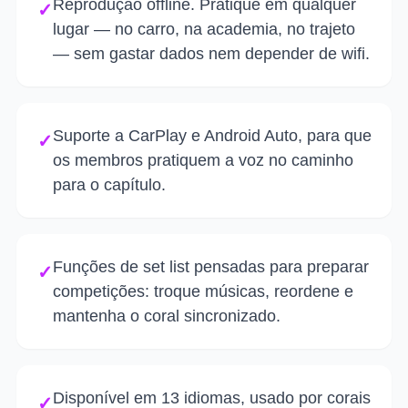
Reprodução offline. Pratique em qualquer
✓
lugar — no carro, na academia, no trajeto
— sem gastar dados nem depender de wifi.
Suporte a CarPlay e Android Auto, para que
✓
os membros pratiquem a voz no caminho
para o capítulo.
Funções de set list pensadas para preparar
✓
competições: troque músicas, reordene e
mantenha o coral sincronizado.
Disponível em 13 idiomas, usado por corais
✓