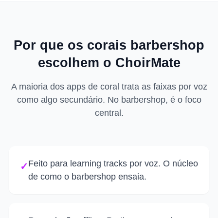
Por que os corais barbershop
escolhem o ChoirMate
A maioria dos apps de coral trata as faixas por voz
como algo secundário. No barbershop, é o foco
central.
Feito para learning tracks por voz. O núcleo
✓
de como o barbershop ensaia.