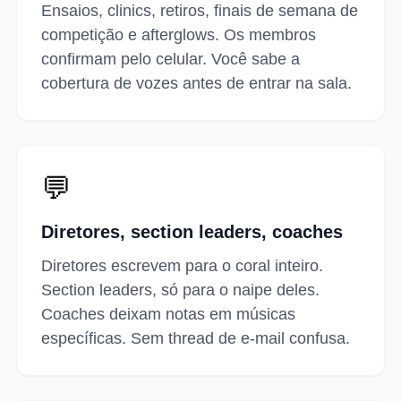
Ensaios, clinics, retiros, finais de semana de
competição e afterglows. Os membros
confirmam pelo celular. Você sabe a
cobertura de vozes antes de entrar na sala.
💬
Diretores, section leaders, coaches
Diretores escrevem para o coral inteiro.
Section leaders, só para o naipe deles.
Coaches deixam notas em músicas
específicas. Sem thread de e-mail confusa.