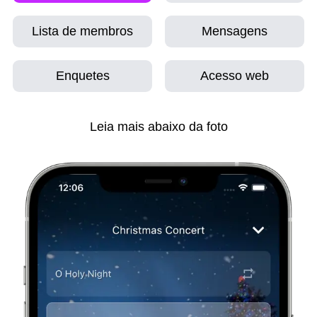
Lista de membros
Mensagens
Enquetes
Acesso web
Leia mais abaixo da foto