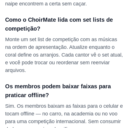
naipe encontrem a certa sem caçar.
Como o ChoirMate lida com set lists de
competição?
Monte um set list de competição com as músicas
na ordem de apresentação. Atualize enquanto o
coral define os arranjos. Cada cantor vê o set atual,
e você pode trocar ou reordenar sem reenviar
arquivos.
Os membros podem baixar faixas para
praticar offline?
Sim. Os membros baixam as faixas para o celular e
tocam offline — no carro, na academia ou no voo
para uma competição internacional. Sem consumir