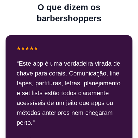
O que dizem os
barbershoppers
“
Este app é uma verdadeira virada de
chave para corais. Comunicação, line
tapes, partituras, letras, planejamento
e set lists estão todos claramente
acessíveis de um jeito que apps ou
métodos anteriores nem chegaram
perto.
”