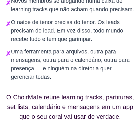
Novos membros se afogando numa caixa de
✗
learning tracks que não acham quando precisam.
O naipe de tenor precisa do tenor. Os leads
✗
precisam do lead. Em vez disso, todo mundo
recebe tudo e tem que garimpar.
Uma ferramenta para arquivos, outra para
✗
mensagens, outra para o calendário, outra para
presença — e ninguém na diretoria quer
gerenciar todas.
O ChoirMate reúne learning tracks, partituras,
set lists, calendário e mensagens em um app
que o seu coral vai usar de verdade.