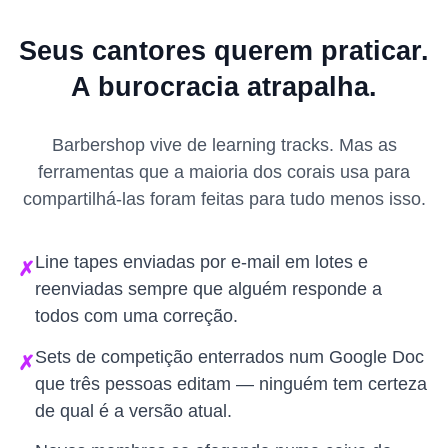
Seus cantores querem praticar.
A burocracia atrapalha.
Barbershop vive de learning tracks. Mas as
ferramentas que a maioria dos corais usa para
compartilhá-las foram feitas para tudo menos isso.
Line tapes enviadas por e-mail em lotes e
✗
reenviadas sempre que alguém responde a
todos com uma correção.
Sets de competição enterrados num Google Doc
✗
que três pessoas editam — ninguém tem certeza
de qual é a versão atual.