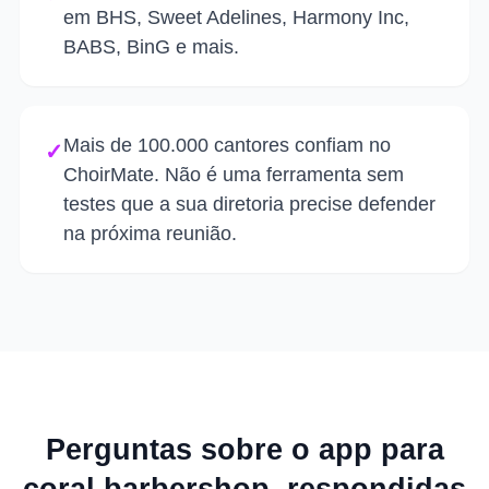
em BHS, Sweet Adelines, Harmony Inc,
BABS, BinG e mais.
Mais de 100.000 cantores confiam no
✓
ChoirMate. Não é uma ferramenta sem
testes que a sua diretoria precise defender
na próxima reunião.
Perguntas sobre o app para