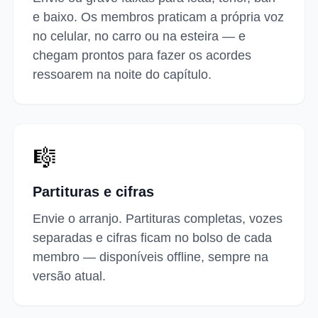
e baixo. Os membros praticam a própria voz
no celular, no carro ou na esteira — e
chegam prontos para fazer os acordes
ressoarem na noite do capítulo.
🎼
Partituras e cifras
Envie o arranjo. Partituras completas, vozes
separadas e cifras ficam no bolso de cada
membro — disponíveis offline, sempre na
versão atual.