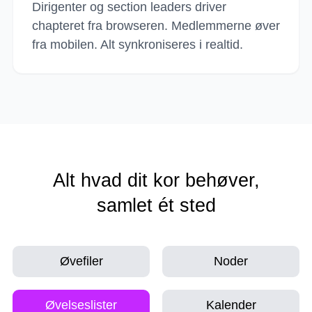
Dirigenter og section leaders driver
chapteret fra browseren. Medlemmerne øver
fra mobilen. Alt synkroniseres i realtid.
Alt hvad dit kor behøver,
samlet ét sted
Øvefiler
Noder
Øvelseslister
Kalender