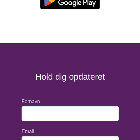
Hold dig opdateret
Fornavn
Email