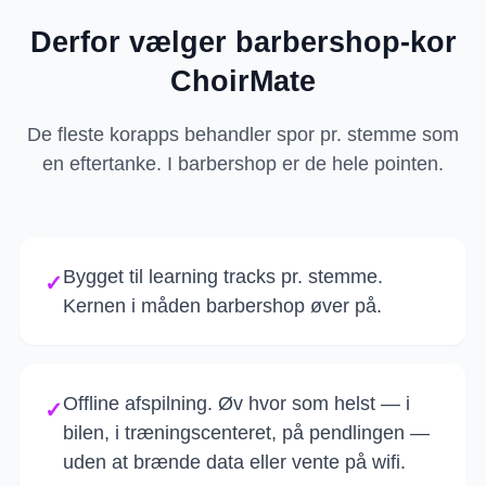
Derfor vælger barbershop-kor
ChoirMate
De fleste korapps behandler spor pr. stemme som
en eftertanke. I barbershop er de hele pointen.
Bygget til learning tracks pr. stemme.
✓
Kernen i måden barbershop øver på.
Offline afspilning. Øv hvor som helst — i
✓
bilen, i træningscenteret, på pendlingen —
uden at brænde data eller vente på wifi.