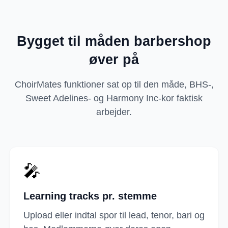
Bygget til måden barbershop
øver på
ChoirMates funktioner sat op til den måde, BHS-,
Sweet Adelines- og Harmony Inc-kor faktisk
arbejder.
🎤
Learning tracks pr. stemme
Upload eller indtal spor til lead, tenor, bari og