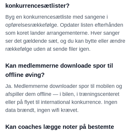
konkurrencesætlister?
Byg en konkurrencesætliste med sangene i
opførelsesrækkefølge. Opdater listen efterhånden
som koret lander arrangementerne. Hver sanger
ser det gældende sæt, og du kan bytte eller ændre
rækkefølge uden at sende filer igen.
Kan medlemmerne downloade spor til
offline øving?
Ja. Medlemmerne downloader spor til mobilen og
afspiller dem offline — i bilen, i træningscenteret
eller på flyet til international konkurrence. Ingen
data brændt, ingen wifi krævet.
Kan coaches lægge noter på bestemte