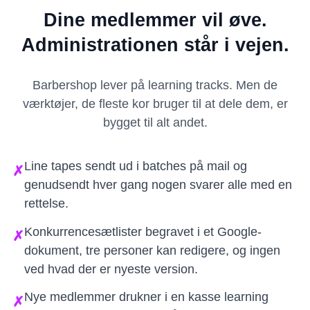
Dine medlemmer vil øve.
Administrationen står i vejen.
Barbershop lever på learning tracks. Men de
værktøjer, de fleste kor bruger til at dele dem, er
bygget til alt andet.
Line tapes sendt ud i batches på mail og
✗
genudsendt hver gang nogen svarer alle med en
rettelse.
Konkurrencesætlister begravet i et Google-
✗
dokument, tre personer kan redigere, og ingen
ved hvad der er nyeste version.
Nye medlemmer drukner i en kasse learning
✗