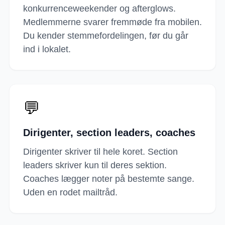
konkurrenceweekender og afterglows.
Medlemmerne svarer fremmøde fra mobilen.
Du kender stemmefordelingen, før du går
ind i lokalet.
💬
Dirigenter, section leaders, coaches
Dirigenter skriver til hele koret. Section
leaders skriver kun til deres sektion.
Coaches lægger noter på bestemte sange.
Uden en rodet mailtråd.