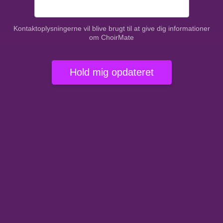
Kontaktoplysningerne vil blive brugt til at give dig informationer
om ChoirMate
Hold mig opdateret