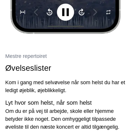
Mestre repertoiret
Øvelseslister
Kom i gang med selvøvelse når som helst du har et
ledigt øjeblik, øjeblikkeligt.
Lyt hvor som helst, når som helst
Om du er på vej til arbejde, skole eller hjemme
betyder ikke noget. Den omhyggeligt tilpassede
øveliste til den næste koncert er altid tilgængelig.