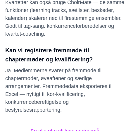
Kvartetter kan også bruge ChoirMate — de samme
funktioner (learning tracks, sætlister, beskeder,
kalender) skalerer ned til firestemmige ensembler.
Godt til tag-sang, konkurrenceforberedelser og
kvartet-coaching.
Kan vi registrere fremmøde til
chaptermøder og kvalificering?
Ja. Medlemmerne svarer på fremmøde til
chaptermøder, øveaftener og særlige
arrangementer. Fremmødedata eksporteres til
Excel — nyttigt til kor-kvalificering,
konkurrenceberettigelse og
bestyrelsesrapportering.