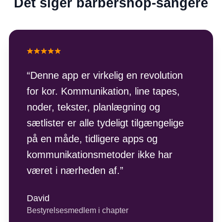
Det siger barbershop-sangere
“
Denne app er virkelig en revolution
for kor. Kommunikation, line tapes,
noder, tekster, planlægning og
sætlister er alle tydeligt tilgængelige
på en måde, tidligere apps og
kommunikationsmetoder ikke har
været i nærheden af.
”
David
Bestyrelsesmedlem i chapter