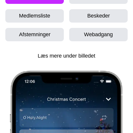
Medlemsliste
Beskeder
Afstemninger
Webadgang
Læs mere under billedet