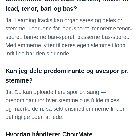
lead, tenor, bari og bas?
Ja. Learning tracks kan organiseres og deles pr.
stemme. Lead-ene får lead-sporet, tenorerne tenor-
sporet, bari-erne bari-sporet, basserne bas-sporet.
Medlemmerne lytter til deres egen stemme i loop,
indtil de har den siddende.
Kan jeg dele predominante og øvespor pr.
stemme?
Ja. Du kan uploade flere spor pr. sang —
predominant for hver stemme plus fulde mixes —
og mærke dem, så sektionsmedlemmerne finder
det rigtige uden at lede.
Hvordan håndterer ChoirMate