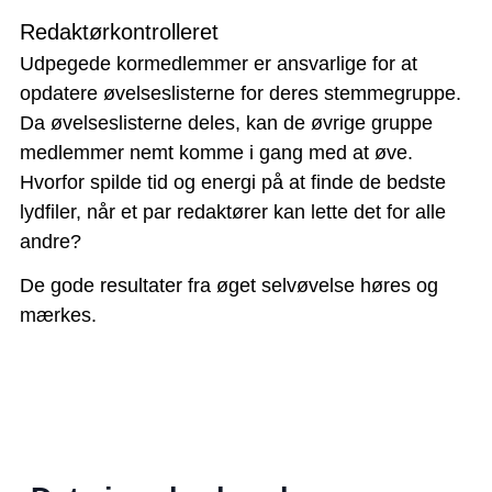
Redaktørkontrolleret
Udpegede kormedlemmer er ansvarlige for at
opdatere øvelseslisterne for deres stemmegruppe.
Da øvelseslisterne deles, kan de øvrige gruppe
medlemmer nemt komme i gang med at øve.
Hvorfor spilde tid og energi på at finde de bedste
lydfiler, når et par redaktører kan lette det for alle
andre?
De gode resultater fra øget selvøvelse høres og
mærkes.