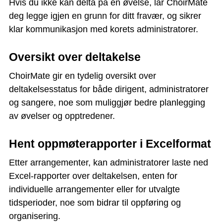
Hvis du ikke kan delta på en øvelse, lar ChoirMate
deg legge igjen en grunn for ditt fravær, og sikrer
klar kommunikasjon med korets administratorer.
Oversikt over deltakelse
ChoirMate gir en tydelig oversikt over
deltakelsesstatus for både dirigent, administratorer
og sangere, noe som muliggjør bedre planlegging
av øvelser og opptredener.
Hent oppmøterapporter i Excelformat
Etter arrangementer, kan administratorer laste ned
Excel-rapporter over deltakelsen, enten for
individuelle arrangementer eller for utvalgte
tidsperioder, noe som bidrar til oppføring og
organisering.