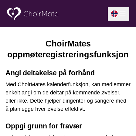
ChoirMates
oppmøteregistreringsfunksjon
Angi deltakelse på forhånd
Med ChoirMates kalenderfunksjon, kan medlemmer
enkelt angi om de deltar på kommende øvelser,
eller ikke. Dette hjelper dirigenter og sangere med
å planlegge hver øvelse effektivt.
Oppgi grunn for fravær