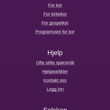
For kor
For kirkekor
For gospelkor
Programvare for kor
Hjelp
Ofte stilte spørsmål
Hjelpeartikler
Kontakt oss
Logg inn