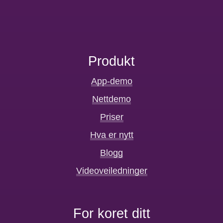
Produkt
App-demo
Nettdemo
Priser
Hva er nytt
Blogg
Videoveiledninger
For koret ditt