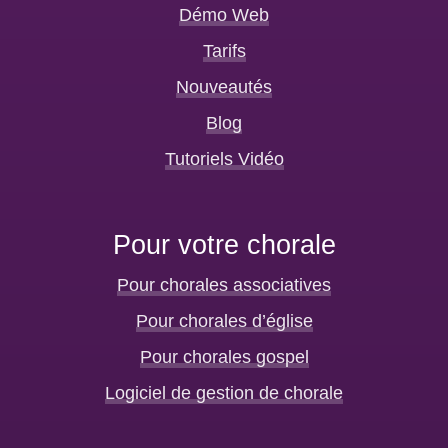
Démo Web
Tarifs
Nouveautés
Blog
Tutoriels Vidéo
Pour votre chorale
Pour chorales associatives
Pour chorales d’église
Pour chorales gospel
Logiciel de gestion de chorale