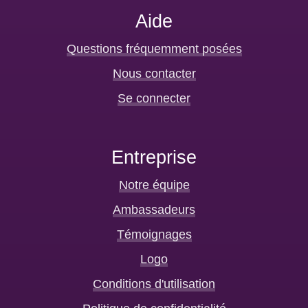
Aide
Questions fréquemment posées
Nous contacter
Se connecter
Entreprise
Notre équipe
Ambassadeurs
Témoignages
Logo
Conditions d'utilisation