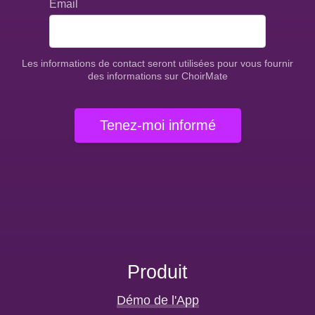
Email
Les informations de contact seront utilisées pour vous fournir
des informations sur ChoirMate
Tenez-moi informé
Produit
Démo de l'App