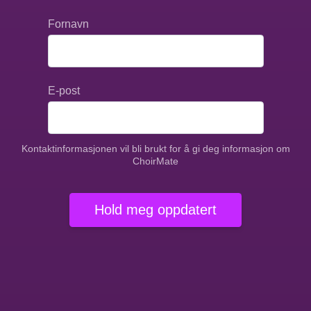
Fornavn
E-post
Kontaktinformasjonen vil bli brukt for å gi deg informasjon om
ChoirMate
Hold meg oppdatert