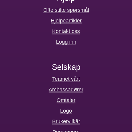
Ofte stilte spørsmål
Hjelpeartikler
Kontakt oss
Logg inn
Selskap
Teamet vårt
Ambassadører
Omtaler
Logo
Brukervilkår
Personvern