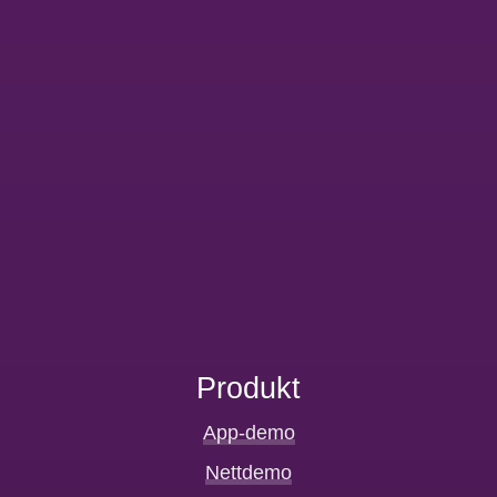
Produkt
App-demo
Nettdemo