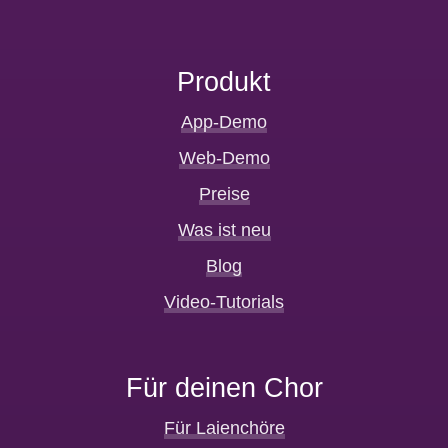
Produkt
App-Demo
Web-Demo
Preise
Was ist neu
Blog
Video-Tutorials
Für deinen Chor
Für Laienchöre