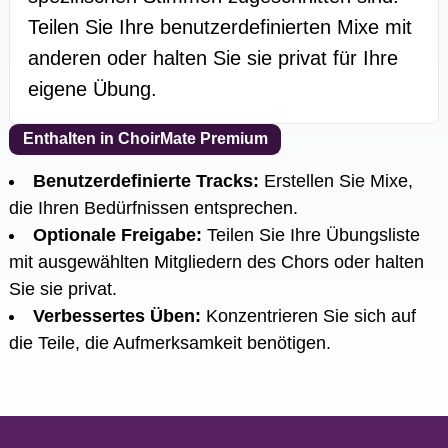
Teilen Sie Ihre benutzerdefinierten Mixe mit
anderen oder halten Sie sie privat für Ihre
eigene Übung.
Enthalten in ChoirMate Premium
Benutzerdefinierte Tracks
:
Erstellen Sie Mixe,
die Ihren Bedürfnissen entsprechen.
Optionale Freigabe
:
Teilen Sie Ihre Übungsliste
mit ausgewählten Mitgliedern des Chors oder halten
Sie sie privat.
Verbessertes Üben
:
Konzentrieren Sie sich auf
die Teile, die Aufmerksamkeit benötigen.