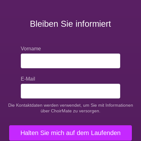
Bleiben Sie informiert
Vorname
E-Mail
Die Kontaktdaten werden verwendet, um Sie mit Informationen
über ChoirMate zu versorgen.
Halten Sie mich auf dem Laufenden