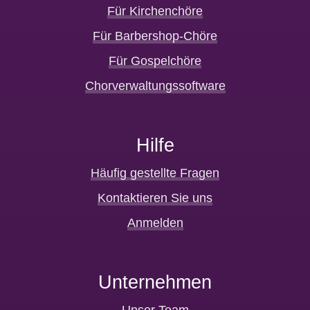
Für Kirchenchöre
Für Barbershop-Chöre
Für Gospelchöre
Chorverwaltungssoftware
Hilfe
Häufig gestellte Fragen
Kontaktieren Sie uns
Anmelden
Unternehmen
Unser Team