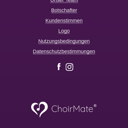
Botschafter
Kundenstimmen
Logo
Nutzungsbedingungen
Datenschutzbestimmungen
Facebook
Instagram