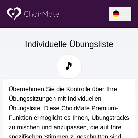
Individuelle Übungsliste
🎵
Übernehmen Sie die Kontrolle über Ihre
Übungssitzungen mit Individuellen
Übungsliste. Diese ChoirMate Premium-
Funktion ermöglicht es Ihnen, Übungstracks
zu mischen und anzupassen, die auf Ihre
spezifischen Stimmen zugeschnitten sind.