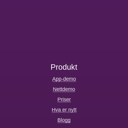
Produkt
App-demo
Nettdemo
Priser
Hva er nytt
Blogg