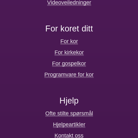
Videoveiledninger
For koret ditt
For kor
For kirkekor
For gospelkor
Programvare for kor
Hjelp
Ofte stilte spørsmål
Hjelpeartikler
Kontakt oss