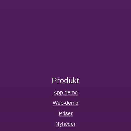
Produkt
App-demo
Web-demo
Priser
Nyheder