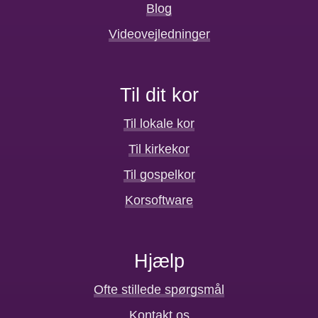
Blog
Videovejledninger
Til dit kor
Til lokale kor
Til kirkekor
Til gospelkor
Korsoftware
Hjælp
Ofte stillede spørgsmål
Kontakt os