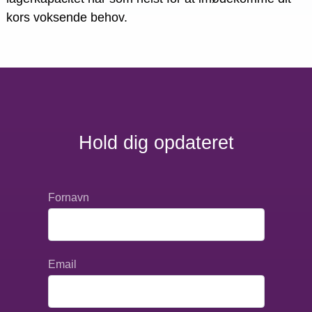
kors voksende behov.
Hold dig opdateret
Fornavn
Email