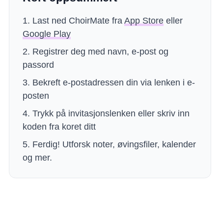
Last ned ChoirMate fra
App Store
eller
Google Play
Registrer deg med navn, e-post og
passord
Bekreft e-postadressen din via lenken i e-
posten
Trykk på invitasjonslenken eller skriv inn
koden fra koret ditt
Ferdig! Utforsk noter, øvingsfiler, kalender
og mer.