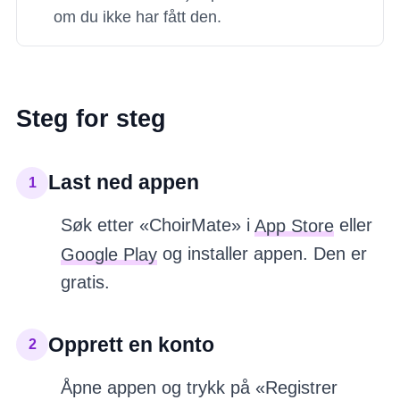
om du ikke har fått den.
Steg for steg
Last ned appen
1
Søk etter «ChoirMate» i
App Store
eller
Google Play
og installer appen. Den er
gratis.
Opprett en konto
2
Åpne appen og trykk på «Registrer