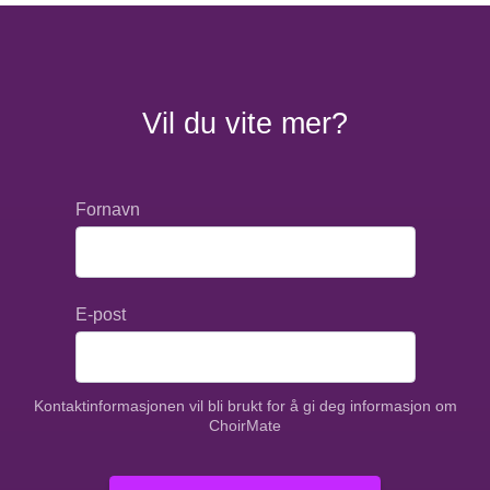
Vil du vite mer?
Fornavn
E-post
Kontaktinformasjonen vil bli brukt for å gi deg informasjon om
ChoirMate