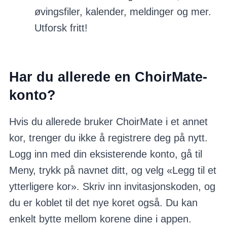
øvingsfiler, kalender, meldinger og mer.
Utforsk fritt!
Har du allerede en ChoirMate-
konto?
Hvis du allerede bruker ChoirMate i et annet
kor, trenger du ikke å registrere deg på nytt.
Logg inn med din eksisterende konto, gå til
Meny, trykk på navnet ditt, og velg «Legg til et
ytterligere kor». Skriv inn invitasjonskoden, og
du er koblet til det nye koret også. Du kan
enkelt bytte mellom korene dine i appen.