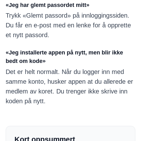
«Jeg har glemt passordet mitt»
Trykk «Glemt passord» på innloggingssiden.
Du får en e-post med en lenke for å opprette
et nytt passord.
«Jeg installerte appen på nytt, men blir ikke
bedt om kode»
Det er helt normalt. Når du logger inn med
samme konto, husker appen at du allerede er
medlem av koret. Du trenger ikke skrive inn
koden på nytt.
Kort oppsummert