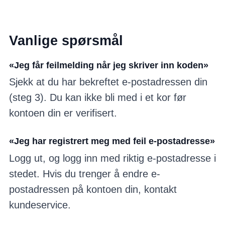
Vanlige spørsmål
«Jeg får feilmelding når jeg skriver inn koden»
Sjekk at du har bekreftet e-postadressen din
(steg 3). Du kan ikke bli med i et kor før
kontoen din er verifisert.
«Jeg har registrert meg med feil e-postadresse»
Logg ut, og logg inn med riktig e-postadresse i
stedet. Hvis du trenger å endre e-
postadressen på kontoen din, kontakt
kundeservice.