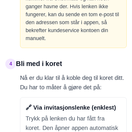
ganger havne der. Hvis lenken ikke
fungerer, kan du sende en tom e-post til
den adressen som står i appen, så
bekrefter kundeservice kontoen din
manuelt.
Bli med i koret
4
Nå er du klar til å koble deg til koret ditt.
Du har to måter å gjøre det på:
🔗
Via invitasjonslenke (enklest)
Trykk på lenken du har fått fra
koret. Den åpner appen automatisk