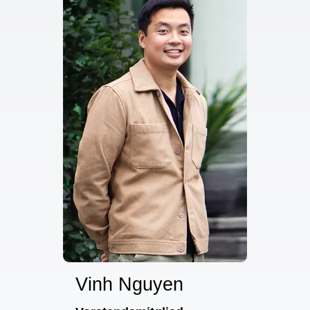
Vinh Nguyen