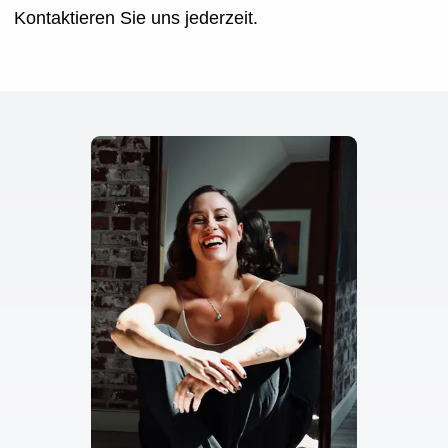
Kontaktieren Sie uns jederzeit.