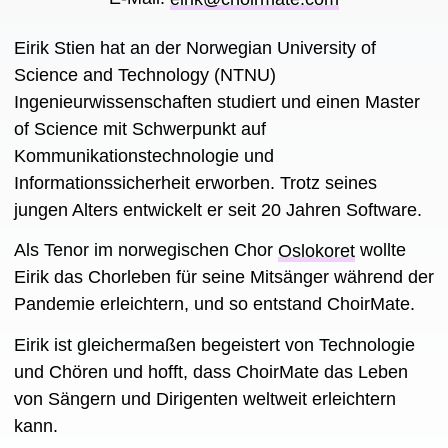
Eirik Stien hat an der Norwegian University of
Science and Technology (NTNU)
Ingenieurwissenschaften studiert und einen Master
of Science mit Schwerpunkt auf
Kommunikationstechnologie und
Informationssicherheit erworben. Trotz seines
jungen Alters entwickelt er seit 20 Jahren Software.
Als Tenor im norwegischen Chor
Oslokoret
wollte
Eirik das Chorleben für seine Mitsänger während der
Pandemie erleichtern, und so entstand ChoirMate.
Eirik ist gleichermaßen begeistert von Technologie
und Chören und hofft, dass ChoirMate das Leben
von Sängern und Dirigenten weltweit erleichtern
kann.