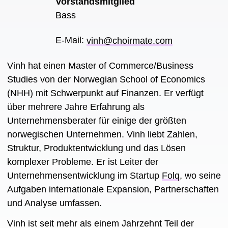
Vorstandsmitglied
Bass
E-Mail
:
vinh@choirmate.com
Vinh hat einen Master of Commerce/Business
Studies von der Norwegian School of Economics
(NHH) mit Schwerpunkt auf Finanzen. Er verfügt
über mehrere Jahre Erfahrung als
Unternehmensberater für einige der größten
norwegischen Unternehmen. Vinh liebt Zahlen,
Struktur, Produktentwicklung und das Lösen
komplexer Probleme. Er ist Leiter der
Unternehmensentwicklung im Startup
Folq
, wo seine
Aufgaben internationale Expansion, Partnerschaften
und Analyse umfassen.
Vinh ist seit mehr als einem Jahrzehnt Teil der