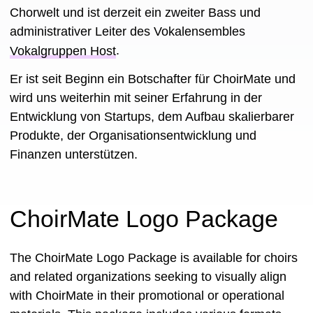
Chorwelt und ist derzeit ein zweiter Bass und
administrativer Leiter des Vokalensembles
Vokalgruppen Host
.
Er ist seit Beginn ein Botschafter für ChoirMate und
wird uns weiterhin mit seiner Erfahrung in der
Entwicklung von Startups, dem Aufbau skalierbarer
Produkte, der Organisationsentwicklung und
Finanzen unterstützen.
ChoirMate Logo Package
The ChoirMate Logo Package is available for choirs
and related organizations seeking to visually align
with ChoirMate in their promotional or operational