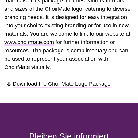
materials. This package includes various formats
and sizes of the ChoirMate logo, catering to diverse
branding needs. It is designed for easy integration
into your choir's existing branding or for use in new
materials. You are welcome to link to our website at
www.choirmate.com
for further information or
resources. The package is complimentary and can
be used to represent your association with
ChoirMate visually.
Download the ChoirMate Logo Package
Bleiben Sie informiert