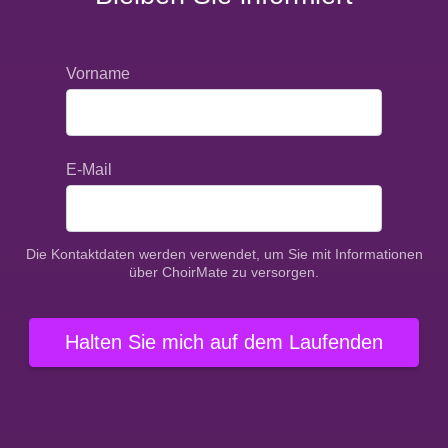
Vorname
E-Mail
Die Kontaktdaten werden verwendet, um Sie mit Informationen
über ChoirMate zu versorgen.
Halten Sie mich auf dem Laufenden