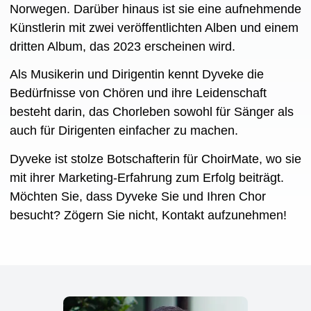
Norwegen. Darüber hinaus ist sie eine aufnehmende
Künstlerin mit zwei veröffentlichten Alben und einem
dritten Album, das 2023 erscheinen wird.
Als Musikerin und Dirigentin kennt Dyveke die
Bedürfnisse von Chören und ihre Leidenschaft
besteht darin, das Chorleben sowohl für Sänger als
auch für Dirigenten einfacher zu machen.
Dyveke ist stolze Botschafterin für ChoirMate, wo sie
mit ihrer Marketing-Erfahrung zum Erfolg beiträgt.
Möchten Sie, dass Dyveke Sie und Ihren Chor
besucht? Zögern Sie nicht, Kontakt aufzunehmen!