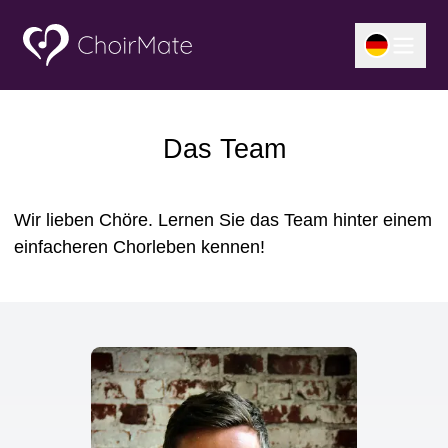
Das Team
Wir lieben Chöre. Lernen Sie das Team hinter einem
einfacheren Chorleben kennen!