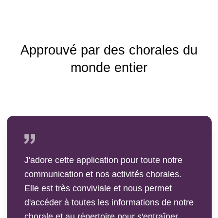
Approuvé par des chorales du
monde entier
J'adore cette application pour toute notre
communication et nos activités chorales.
Elle est très conviviale et nous permet
d'accéder à toutes les informations de notre
chorale et au répertoire pour s'entraîner