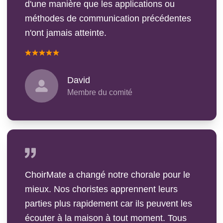
d'une manière que les applications ou
méthodes de communication précédentes
n'ont jamais atteinte.
David
Membre du comité
ChoirMate a changé notre chorale pour le
mieux. Nos choristes apprennent leurs
parties plus rapidement car ils peuvent les
écouter à la maison à tout moment. Tous