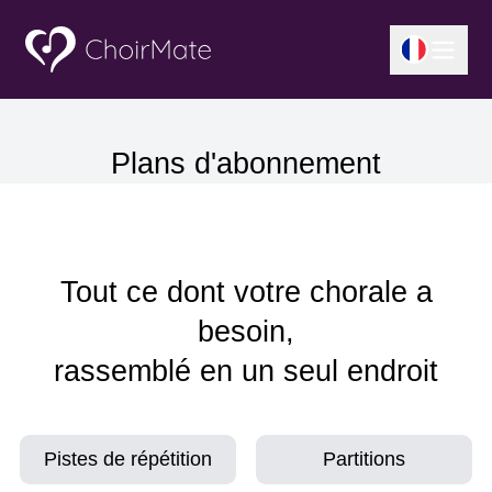
Plans d'abonnement
Tout ce dont votre chorale a
besoin,
rassemblé en un seul endroit
Pistes de répétition
Partitions