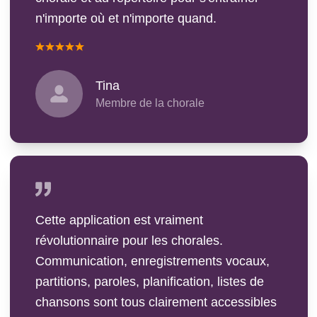
n'importe où et n'importe quand.
Tina
Membre de la chorale
Cette application est vraiment
révolutionnaire pour les chorales.
Communication, enregistrements vocaux,
partitions, paroles, planification, listes de
chansons sont tous clairement accessibles