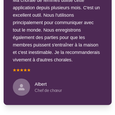
Ma chorale de femmes utilise cette
application depuis plusieurs mois. C'est un
excellent outil. Nous l'utilisons
principalement pour communiquer avec
tout le monde. Nous enregistrons
également des parties pour que les
membres puissent s'entraîner à la maison
et c'est inestimable. Je la recommanderais
vivement à d'autres chorales.
Albert
Chef de chœur