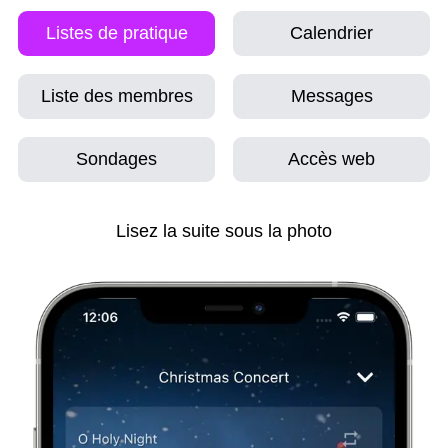
Listes de pratique
Calendrier
Liste des membres
Messages
Sondages
Accès web
Lisez la suite sous la photo