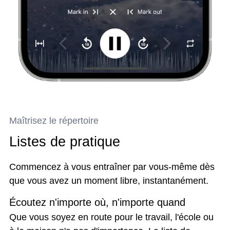
Maîtrisez le répertoire
Listes de pratique
Commencez à vous entraîner par vous-même dès
que vous avez un moment libre, instantanément.
Écoutez n'importe où, n'importe quand
Que vous soyez en route pour le travail, l'école ou