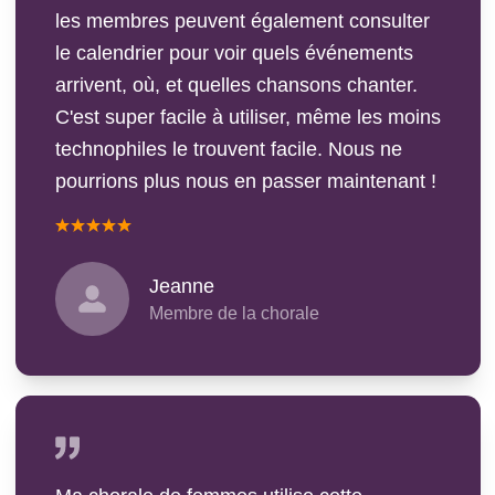
les membres peuvent également consulter
le calendrier pour voir quels événements
arrivent, où, et quelles chansons chanter.
C'est super facile à utiliser, même les moins
technophiles le trouvent facile. Nous ne
pourrions plus nous en passer maintenant !
Jeanne
Membre de la chorale