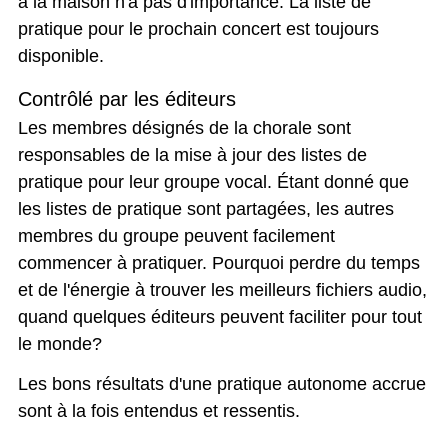
à la maison n'a pas d'importance. La liste de
pratique pour le prochain concert est toujours
disponible.
Contrôlé par les éditeurs
Les membres désignés de la chorale sont
responsables de la mise à jour des listes de
pratique pour leur groupe vocal. Étant donné que
les listes de pratique sont partagées, les autres
membres du groupe peuvent facilement
commencer à pratiquer. Pourquoi perdre du temps
et de l'énergie à trouver les meilleurs fichiers audio,
quand quelques éditeurs peuvent faciliter pour tout
le monde?
Les bons résultats d'une pratique autonome accrue
sont à la fois entendus et ressentis.