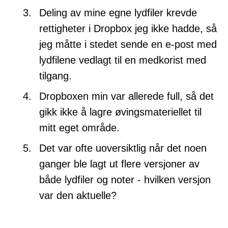
Deling av mine egne lydfiler krevde
rettigheter i Dropbox jeg ikke hadde, så
jeg måtte i stedet sende en e-post med
lydfilene vedlagt til en medkorist med
tilgang.
Dropboxen min var allerede full, så det
gikk ikke å lagre øvingsmateriellet til
mitt eget område.
Det var ofte uoversiktlig når det noen
ganger ble lagt ut flere versjoner av
både lydfiler og noter - hvilken versjon
var den aktuelle?