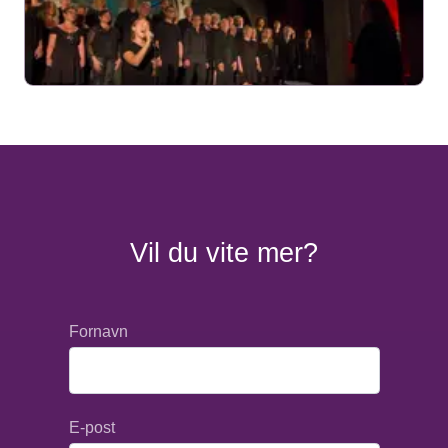
Vil du vite mer?
Fornavn
E-post