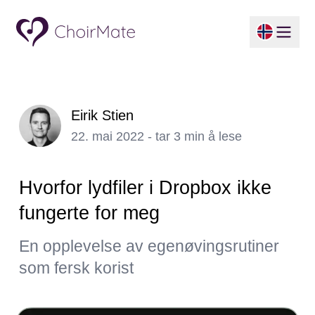
Eirik Stien
22. mai 2022 - tar 3 min å lese
Hvorfor lydfiler i Dropbox ikke
fungerte for meg
En opplevelse av egenøvingsrutiner
som fersk korist