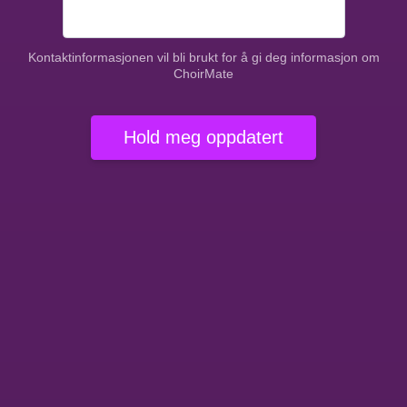
Kontaktinformasjonen vil bli brukt for å gi deg informasjon om
ChoirMate
Hold meg oppdatert