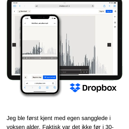
Jeg ble først kjent med egen sangglede i
voksen alder. Faktisk var det ikke før i 30-