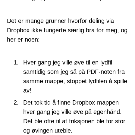
Det er mange grunner hvorfor deling via
Dropbox ikke fungerte særlig bra for meg, og
her er noen:
Hver gang jeg ville øve til en lydfil
samtidig som jeg så på PDF-noten fra
samme mappe, stoppet lydfilen å spille
av!
Det tok tid å finne Dropbox-mappen
hver gang jeg ville øve på egenhånd.
Det ble ofte til at friksjonen ble for stor,
og øvingen uteble.