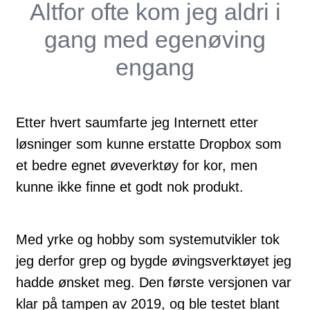
Altfor ofte kom jeg aldri i
gang med egenøving
engang
Etter hvert saumfarte jeg Internett etter
løsninger som kunne erstatte Dropbox som
et bedre egnet øveverktøy for kor, men
kunne ikke finne et godt nok produkt.
Med yrke og hobby som systemutvikler tok
jeg derfor grep og bygde øvingsverktøyet jeg
hadde ønsket meg. Den første versjonen var
klar på tampen av 2019, og ble testet blant