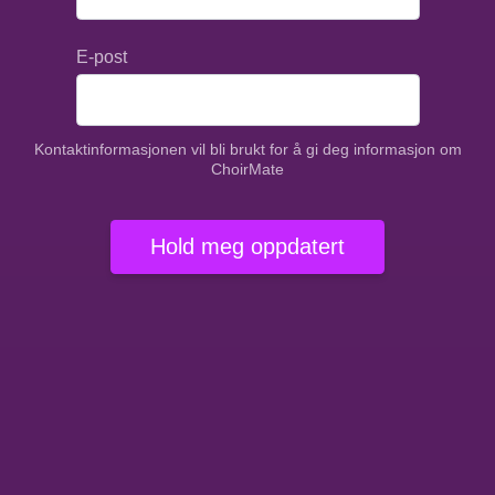
E-post
Kontaktinformasjonen vil bli brukt for å gi deg informasjon om
ChoirMate
Hold meg oppdatert