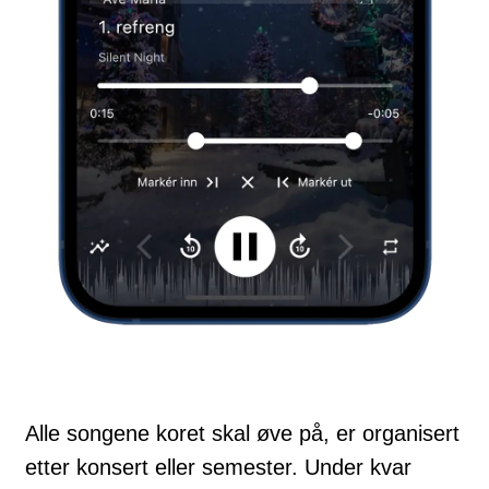
Alle songene koret skal øve på, er organisert
etter konsert eller semester. Under kvar