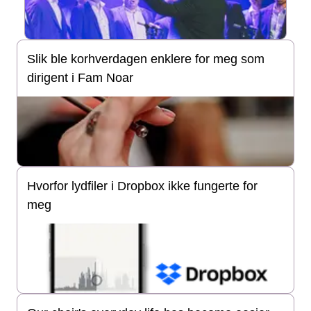
Slik ble korhverdagen enklere for meg som
dirigent i Fam Noar
Hvorfor lydfiler i Dropbox ikke fungerte for
meg