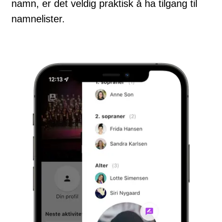
namn, er det veldig praktisk å ha tilgang til
namnelister.