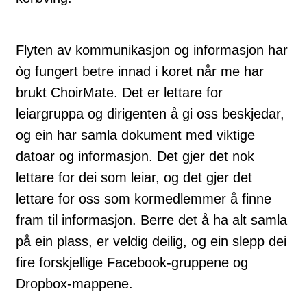
Flyten av kommunikasjon og informasjon har
òg fungert betre innad i koret når me har
brukt ChoirMate. Det er lettare for
leiargruppa og dirigenten å gi oss beskjedar,
og ein har samla dokument med viktige
datoar og informasjon. Det gjer det nok
lettare for dei som leiar, og det gjer det
lettare for oss som kormedlemmer å finne
fram til informasjon. Berre det å ha alt samla
på ein plass, er veldig deilig, og ein slepp dei
fire forskjellige Facebook-gruppene og
Dropbox-mappene.