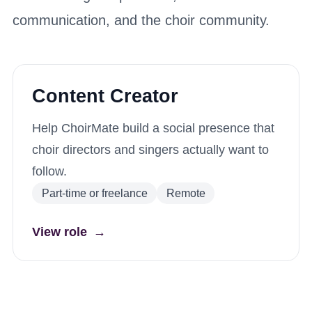
communication, and the choir community.
Content Creator
Help ChoirMate build a social presence that
choir directors and singers actually want to
follow.
Part-time or freelance
Remote
View role
→