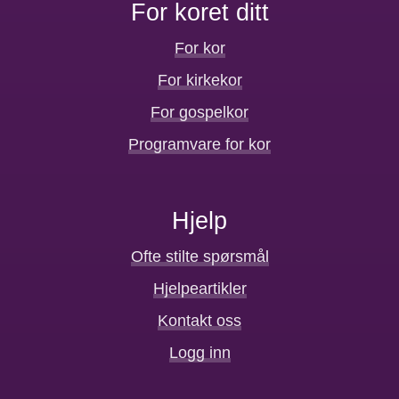
For koret ditt
For kor
For kirkekor
For gospelkor
Programvare for kor
Hjelp
Ofte stilte spørsmål
Hjelpeartikler
Kontakt oss
Logg inn