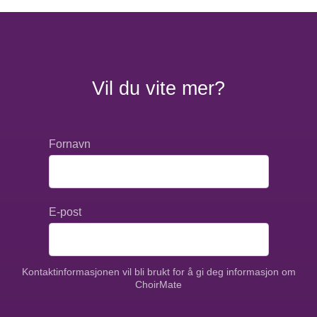
Vil du vite mer?
Fornavn
E-post
Kontaktinformasjonen vil bli brukt for å gi deg informasjon om
ChoirMate