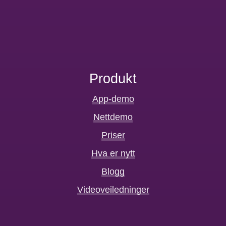
Produkt
App-demo
Nettdemo
Priser
Hva er nytt
Blogg
Videoveiledninger