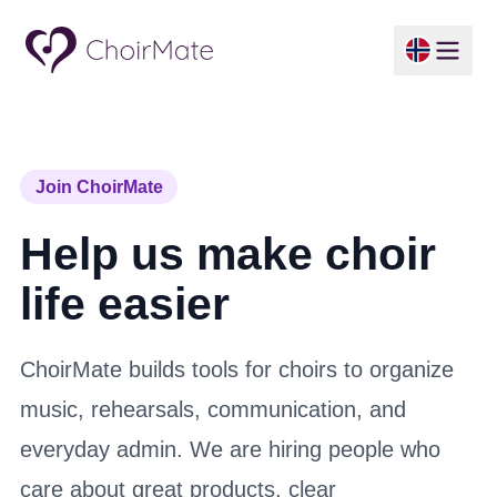
Join ChoirMate
Help us make choir
life easier
ChoirMate builds tools for choirs to organize
music, rehearsals, communication, and
everyday admin. We are hiring people who
care about great products, clear