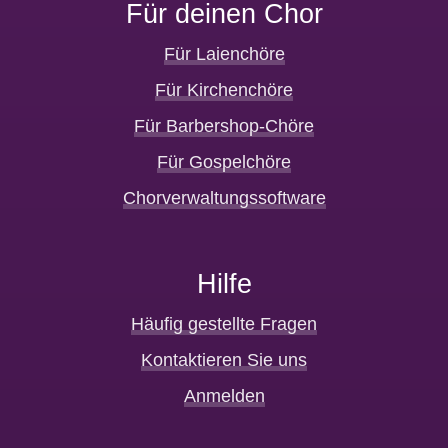
Für deinen Chor
Für Laienchöre
Für Kirchenchöre
Für Barbershop-Chöre
Für Gospelchöre
Chorverwaltungssoftware
Hilfe
Häufig gestellte Fragen
Kontaktieren Sie uns
Anmelden