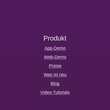
Produkt
App-Demo
Web-Demo
Preise
Was ist neu
Blog
Video-Tutorials