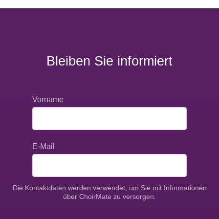
Bleiben Sie informiert
Vorname
E-Mail
Die Kontaktdaten werden verwendet, um Sie mit Informationen
über ChoirMate zu versorgen.