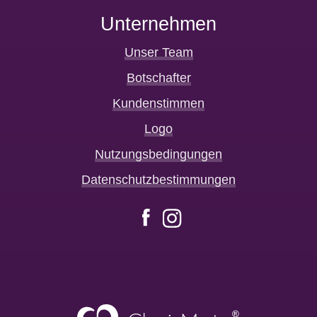
Unternehmen
Unser Team
Botschafter
Kundenstimmen
Logo
Nutzungsbedingungen
Datenschutzbestimmungen
Facebook
Instagram