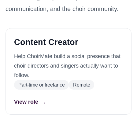
communication, and the choir community.
Content Creator
Help ChoirMate build a social presence that
choir directors and singers actually want to
follow.
Part-time or freelance
Remote
View role
→