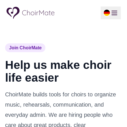
Join ChoirMate
Help us make choir
life easier
ChoirMate builds tools for choirs to organize
music, rehearsals, communication, and
everyday admin. We are hiring people who
care about great products, clear