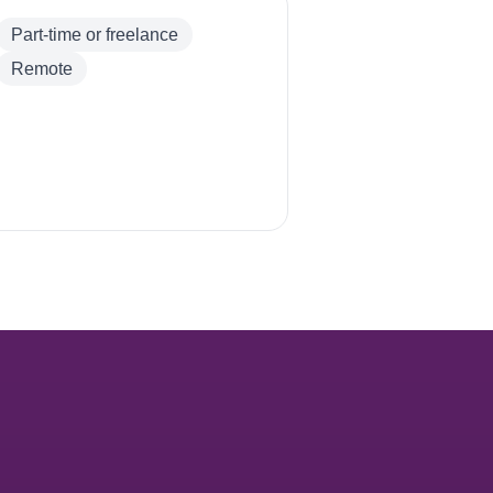
Part-time or freelance
Remote