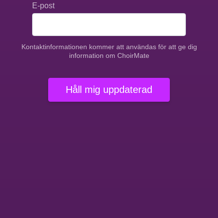
E-post
Kontaktinformationen kommer att användas för att ge dig
information om ChoirMate
Håll mig uppdaterad