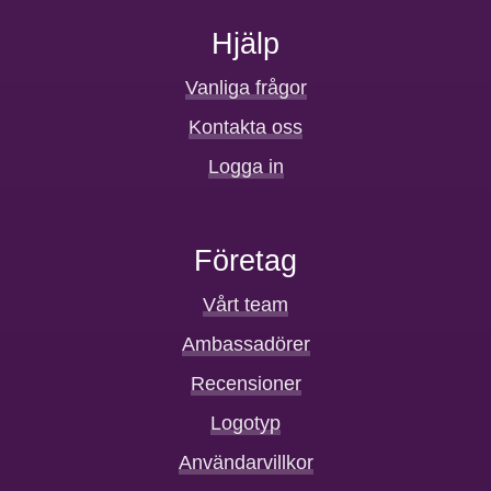
Hjälp
Vanliga frågor
Kontakta oss
Logga in
Företag
Vårt team
Ambassadörer
Recensioner
Logotyp
Användarvillkor