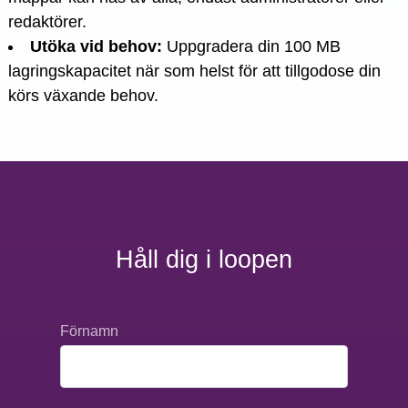
redaktörer.
Utöka vid behov
:
Uppgradera din 100 MB
lagringskapacitet när som helst för att tillgodose din
körs växande behov.
Håll dig i loopen
Förnamn