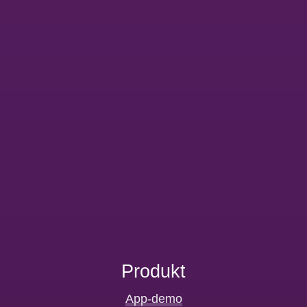
Produkt
App-demo