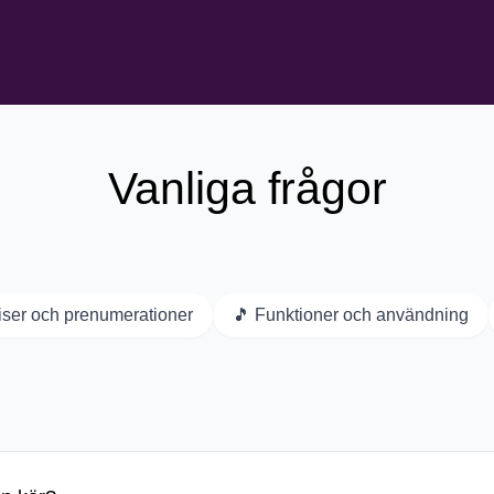
Vanliga frågor
iser och prenumerationer
🎵
Funktioner och användning