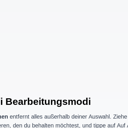
i Bearbeitungsmodi
men
entfernt alles außerhalb deiner Auswahl. Ziehe
ren, den du behalten möchtest, und tippe auf Auf