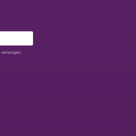
 versorgen.