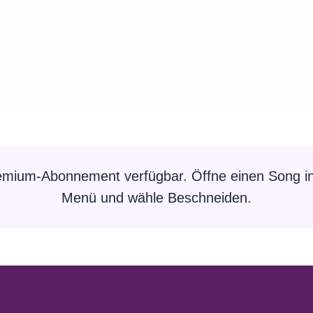
remium-Abonnement verfügbar. Öffne einen Song in
Menü und wähle Beschneiden.