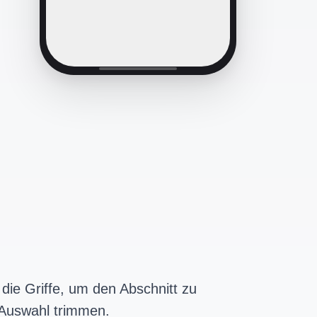
 die Griffe, um den Abschnitt zu
 Auswahl trimmen.