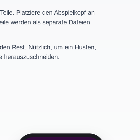
Teile. Platziere den Abspielkopf an
Teile werden als separate Dateien
 den Rest. Nützlich, um ein Husten,
me herauszuschneiden.