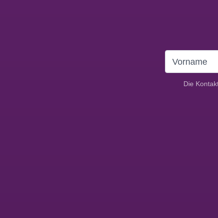
Die Kontak