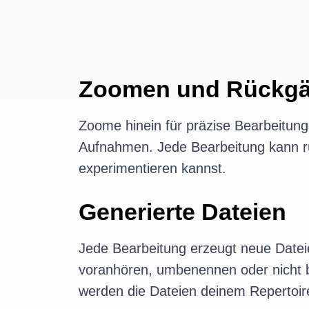
Zoomen und Rückgä
Zoome hinein für präzise Bearbeitung
Aufnahmen. Jede Bearbeitung kann 
experimentieren kannst.
Generierte Dateien
Jede Bearbeitung erzeugt neue Dateie
voranhören, umbenennen oder nicht b
werden die Dateien deinem Repertoir