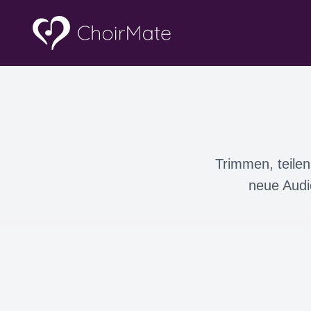
Trimmen, teilen
neue Audi