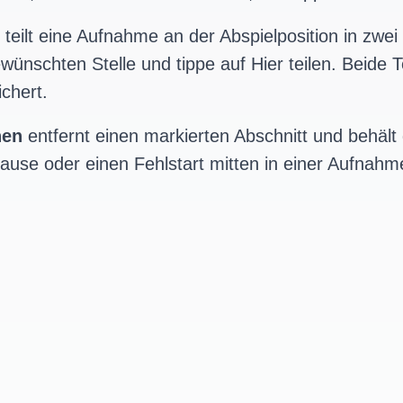
teilt eine Aufnahme an der Abspielposition in zwei 
wünschten Stelle und tippe auf Hier teilen. Beide 
chert.
hen
entfernt einen markierten Abschnitt und behält
ause oder einen Fehlstart mitten in einer Aufnah