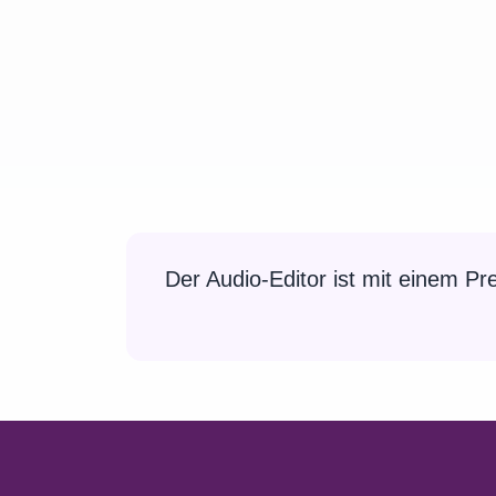
Der Audio-Editor ist mit einem P