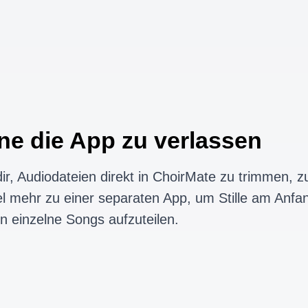
ne die App zu verlassen
ir, Audiodateien direkt in ChoirMate zu trimmen, z
l mehr zu einer separaten App, um Stille am Anfa
n einzelne Songs aufzuteilen.