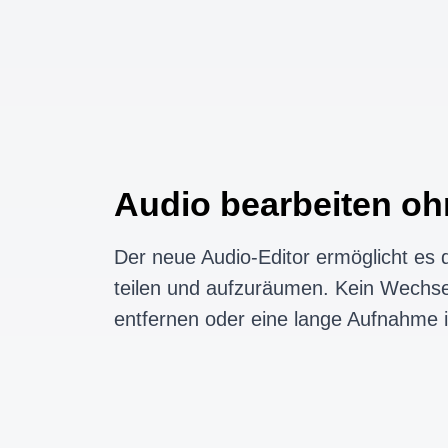
Audio bearbeiten oh
Der neue Audio-Editor ermöglicht es d
teilen und aufzuräumen. Kein Wechse
entfernen oder eine lange Aufnahme i