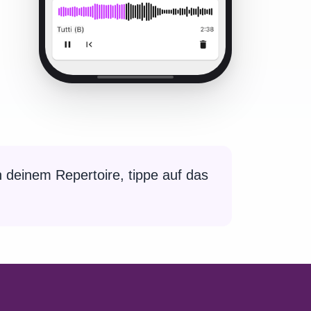
 deinem Repertoire, tippe auf das