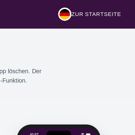
ZUR STARTSEITE
App löschen. Der
-Funktion.