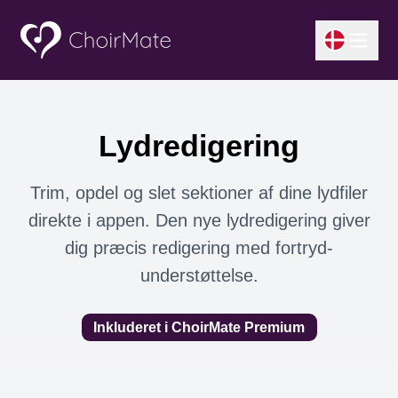
Lydredigering
Trim, opdel og slet sektioner af dine lydfiler
direkte i appen. Den nye lydredigering giver
dig præcis redigering med fortryd-
understøttelse.
Inkluderet i ChoirMate Premium