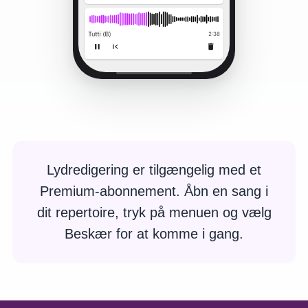
Lydredigering er tilgængelig med et
Premium-abonnement. Åbn en sang i
dit repertoire, tryk på menuen og vælg
Beskær for at komme i gang.