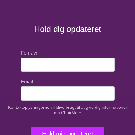
Hold dig opdateret
Fornavn
Email
Kontaktoplysningerne vil blive brugt til at give dig informationer
om ChoirMate
Hold mig opdateret