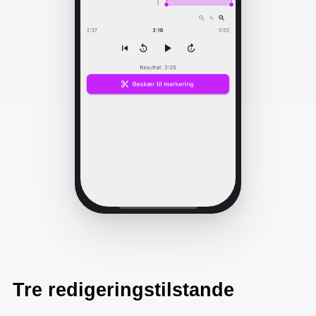
Tre redigeringstilstande