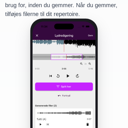
brug for, inden du gemmer. Når du gemmer,
tilføjes filerne til dit repertoire.