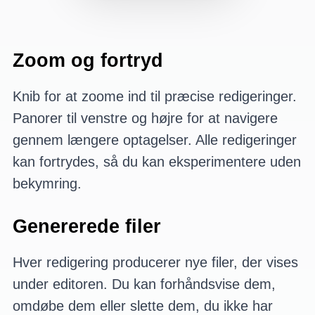
Zoom og fortryd
Knib for at zoome ind til præcise redigeringer.
Panorer til venstre og højre for at navigere
gennem længere optagelser. Alle redigeringer
kan fortrydes, så du kan eksperimentere uden
bekymring.
Genererede filer
Hver redigering producerer nye filer, der vises
under editoren. Du kan forhåndsvise dem,
omdøbe dem eller slette dem, du ikke har