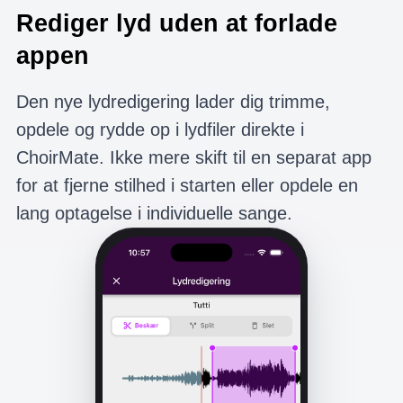
Rediger lyd uden at forlade
appen
Den nye lydredigering lader dig trimme,
opdele og rydde op i lydfiler direkte i
ChoirMate. Ikke mere skift til en separat app
for at fjerne stilhed i starten eller opdele en
lang optagelse i individuelle sange.