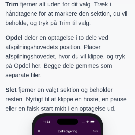
Trim
fjerner alt uden for dit valg. Træk i
håndtagene for at markere den sektion, du vil
beholde, og tryk på Trim til valg.
Opdel
deler en optagelse i to dele ved
afspilningshovedets position. Placer
afspilningshovedet, hvor du vil klippe, og tryk
på Opdel her. Begge dele gemmes som
separate filer.
Slet
fjerner en valgt sektion og beholder
resten. Nyttigt til at klippe en hoste, en pause
eller en falsk start midt i en optagelse ud.