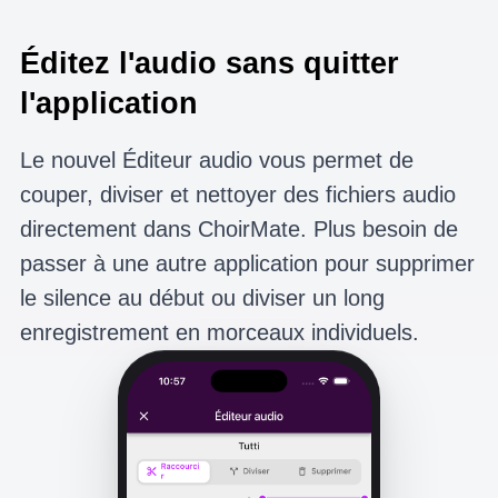
Éditez l'audio sans quitter
l'application
Le nouvel Éditeur audio vous permet de
couper, diviser et nettoyer des fichiers audio
directement dans ChoirMate. Plus besoin de
passer à une autre application pour supprimer
le silence au début ou diviser un long
enregistrement en morceaux individuels.