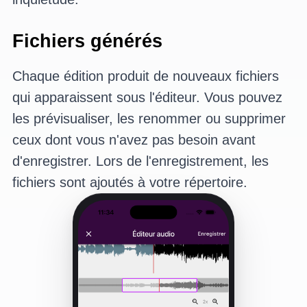
Fichiers générés
Chaque édition produit de nouveaux fichiers
qui apparaissent sous l'éditeur. Vous pouvez
les prévisualiser, les renommer ou supprimer
ceux dont vous n'avez pas besoin avant
d'enregistrer. Lors de l'enregistrement, les
fichiers sont ajoutés à votre répertoire.