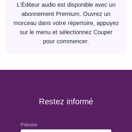
L'Éditeur audio est disponible avec un
abonnement Premium. Ouvrez un
morceau dans votre répertoire, appuyez
sur le menu et sélectionnez Couper
pour commencer.
Restez informé
Prénom