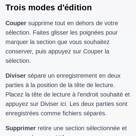
Trois modes d'édition
Couper
supprime tout en dehors de votre
sélection. Faites glisser les poignées pour
marquer la section que vous souhaitez
conserver, puis appuyez sur Couper la
sélection.
Diviser
sépare un enregistrement en deux
parties à la position de la tête de lecture.
Placez la tête de lecture à l'endroit souhaité et
appuyez sur Diviser ici. Les deux parties sont
enregistrées comme fichiers séparés.
Supprimer
retire une section sélectionnée et