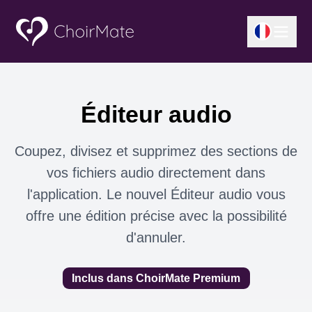
Éditeur audio
Coupez, divisez et supprimez des sections de
vos fichiers audio directement dans
l'application. Le nouvel Éditeur audio vous
offre une édition précise avec la possibilité
d'annuler.
Inclus dans ChoirMate Premium