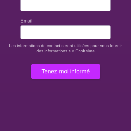
Email
Les informations de contact seront utilisées pour vous fournir
des informations sur ChoirMate
Tenez-moi informé