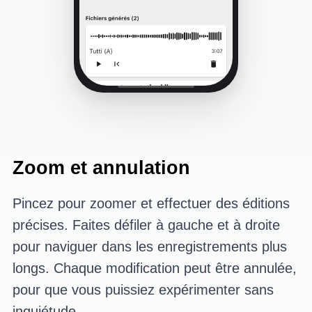
Zoom et annulation
Pincez pour zoomer et effectuer des éditions
précises. Faites défiler à gauche et à droite
pour naviguer dans les enregistrements plus
longs. Chaque modification peut être annulée,
pour que vous puissiez expérimenter sans
inquiétude.