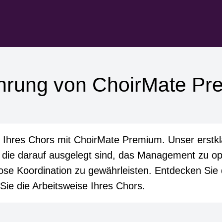
hrung von ChoirMate P
g Ihres Chors mit ChoirMate Premium. Unser erstk
, die darauf ausgelegt sind, das Management zu o
ose Koordination zu gewährleisten. Entdecken Sie 
ie die Arbeitsweise Ihres Chors.