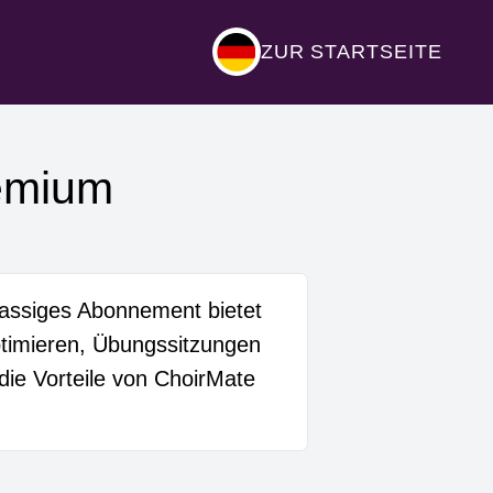
ZUR STARTSEITE
remium
lassiges Abonnement bietet
ptimieren, Übungssitzungen
die Vorteile von ChoirMate