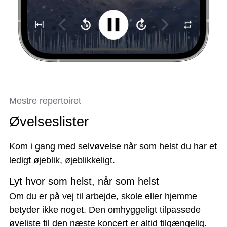
Mestre repertoiret
Øvelseslister
Kom i gang med selvøvelse når som helst du har et
ledigt øjeblik, øjeblikkeligt.
Lyt hvor som helst, når som helst
Om du er på vej til arbejde, skole eller hjemme
betyder ikke noget. Den omhyggeligt tilpassede
øveliste til den næste koncert er altid tilgængelig.