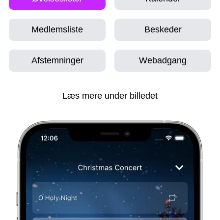
Medlemsliste
Beskeder
Afstemninger
Webadgang
Læs mere under billedet