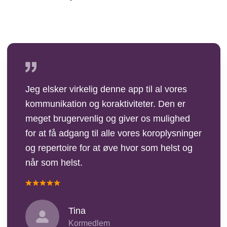
Jeg elsker virkelig denne app til al vores
kommunikation og koraktiviteter. Den er
meget brugervenlig og giver os mulighed
for at få adgang til alle vores koroplysninger
og repertoire for at øve hvor som helst og
når som helst.
Tina
Kormedlem