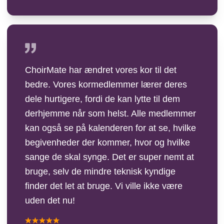
ChoirMate har ændret vores kor til det
bedre. Vores kormedlemmer lærer deres
dele hurtigere, fordi de kan lytte til dem
derhjemme når som helst. Alle medlemmer
kan også se på kalenderen for at se, hvilke
begivenheder der kommer, hvor og hvilke
sange de skal synge. Det er super nemt at
bruge, selv de mindre teknisk kyndige
finder det let at bruge. Vi ville ikke være
uden det nu!