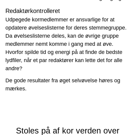
Redaktørkontrolleret
Udpegede kormedlemmer er ansvarlige for at
opdatere øvelseslisterne for deres stemmegruppe.
Da øvelseslisterne deles, kan de øvrige gruppe
medlemmer nemt komme i gang med at øve.
Hvorfor spilde tid og energi på at finde de bedste
lydfiler, når et par redaktører kan lette det for alle
andre?
De gode resultater fra øget selvøvelse høres og
mærkes.
Stoles på af kor verden over