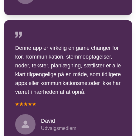
Denne app er virkelig en game changer for
kor. Kommunikation, stemmeoptagelser,
noder, tekster, planlægning, sætlister er alle
klart tilgængelige på en måde, som tidligere
apps eller kommunikationsmetoder ikke har
været i nærheden af at opnå.
David
Udvalgsmedlem