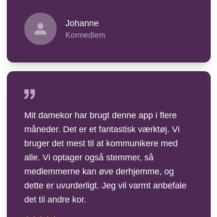
Johanne
Kormedlem
Mit damekor har brugt denne app i flere
måneder. Det er et fantastisk værktøj. Vi
bruger det mest til at kommunikere med
alle. Vi optager også stemmer, så
medlemmerne kan øve derhjemme, og
dette er uvurderligt. Jeg vil varmt anbefale
det til andre kor.