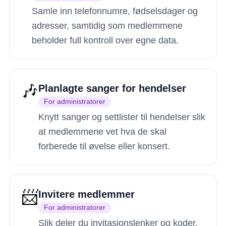
Samle inn telefonnumre, fødselsdager og
adresser, samtidig som medlemmene
beholder full kontroll over egne data.
🎶
Planlagte sanger for hendelser
For administratorer
Knytt sanger og settlister til hendelser slik
at medlemmene vet hva de skal
forberede til øvelse eller konsert.
📨
Invitere medlemmer
For administratorer
Slik deler du invitasjonslenker og koder,