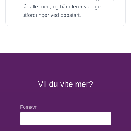
får alle med, og håndterer vanlige
utfordringer ved oppstart.
Vil du vite mer?
Fornavn