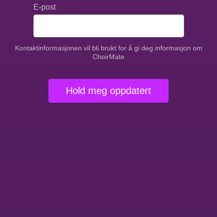
E-post
Kontaktinformasjonen vil bli brukt for å gi deg informasjon om
ChoirMate
Hold meg oppdatert