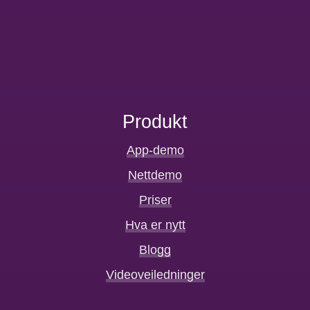
Produkt
App-demo
Nettdemo
Priser
Hva er nytt
Blogg
Videoveiledninger