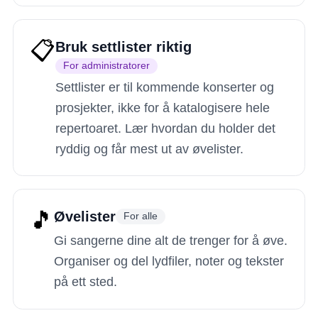
📋
Bruk settlister riktig
For administratorer
Settlister er til kommende konserter og
prosjekter, ikke for å katalogisere hele
repertoaret. Lær hvordan du holder det
ryddig og får mest ut av øvelister.
🎵
Øvelister
For alle
Gi sangerne dine alt de trenger for å øve.
Organiser og del lydfiler, noter og tekster
på ett sted.