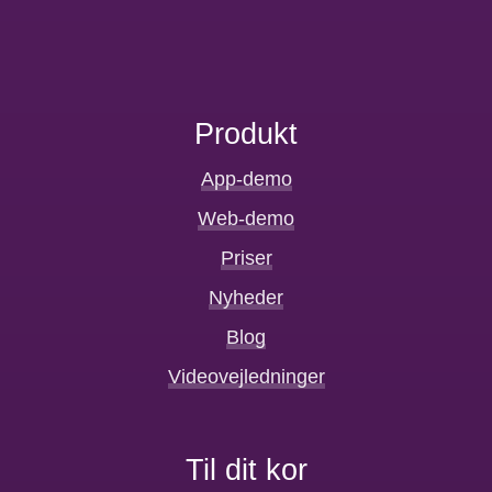
Produkt
App-demo
Web-demo
Priser
Nyheder
Blog
Videovejledninger
Til dit kor