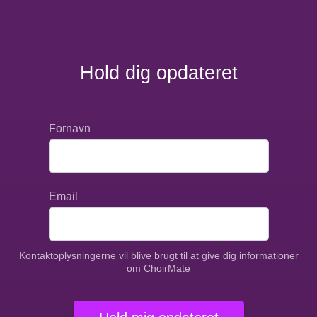
Hold dig opdateret
Fornavn
Email
Kontaktoplysningerne vil blive brugt til at give dig informationer
om ChoirMate