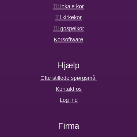
Til lokale kor
Til kirkekor
Til gospelkor
Korsoftware
Hjælp
Ofte stillede spørgsmål
Kontakt os
Log ind
Firma