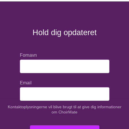
Hold dig opdateret
Fornavn
Email
Kontaktoplysningerne vil blive brugt til at give dig informationer
om ChoirMate