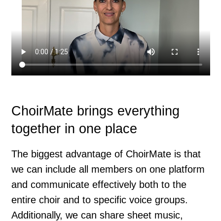
ChoirMate brings everything
together in one place
The biggest advantage of ChoirMate is that
we can include all members on one platform
and communicate effectively both to the
entire choir and to specific voice groups.
Additionally, we can share sheet music,