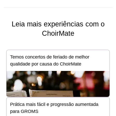
Leia mais experiências com o
ChoirMate
Temos concertos de feriado de melhor
qualidade por causa do ChoirMate
Prática mais fácil e progressão aumentada
para GROMS