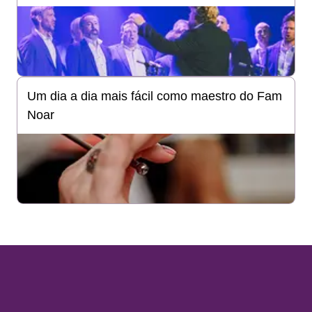
Um dia a dia mais fácil como maestro do Fam
Noar