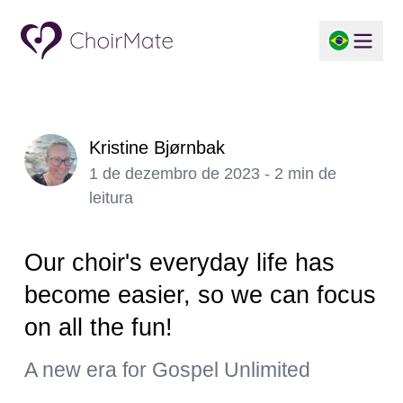
Kristine Bjørnbak
1 de dezembro de 2023 - 2 min de
leitura
Our choir's everyday life has
become easier, so we can focus
on all the fun!
A new era for Gospel Unlimited