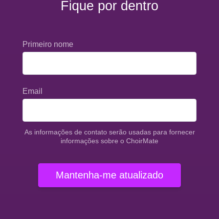
Fique por dentro
Primeiro nome
Email
As informações de contato serão usadas para fornecer
informações sobre o ChoirMate
Mantenha-me atualizado