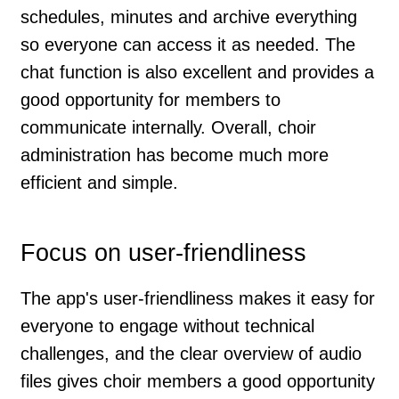
schedules, minutes and archive everything
so everyone can access it as needed. The
chat function is also excellent and provides a
good opportunity for members to
communicate internally. Overall, choir
administration has become much more
efficient and simple.
Focus on user-friendliness
The app's user-friendliness makes it easy for
everyone to engage without technical
challenges, and the clear overview of audio
files gives choir members a good opportunity