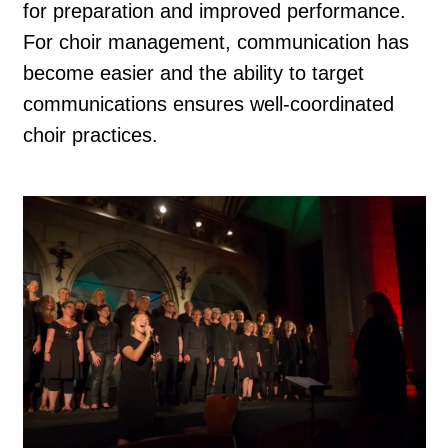
for preparation and improved performance.
For choir management, communication has
become easier and the ability to target
communications ensures well-coordinated
choir practices.