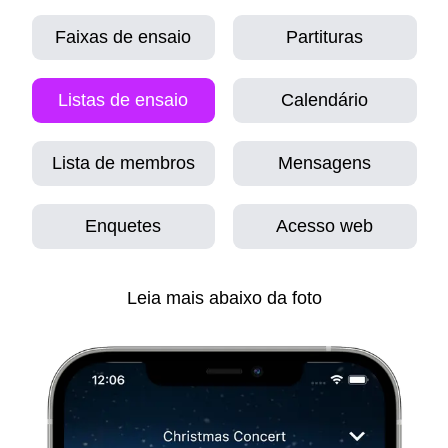
Faixas de ensaio
Partituras
Listas de ensaio
Calendário
Lista de membros
Mensagens
Enquetes
Acesso web
Leia mais abaixo da foto