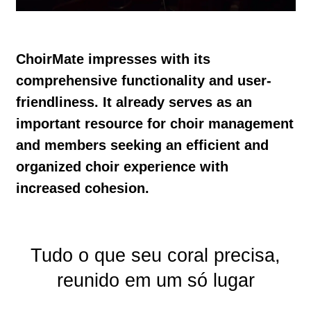
ChoirMate impresses with its
comprehensive functionality and user-
friendliness. It already serves as an
important resource for choir management
and members seeking an efficient and
organized choir experience with
increased cohesion.
Tudo o que seu coral precisa,
reunido em um só lugar