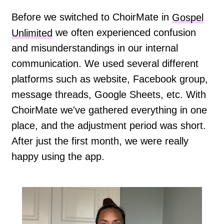
Before we switched to ChoirMate in
Gospel
Unlimited
we often experienced confusion
and misunderstandings in our internal
communication. We used several different
platforms such as website, Facebook group,
message threads, Google Sheets, etc. With
ChoirMate we've gathered everything in one
place, and the adjustment period was short.
After just the first month, we were really
happy using the app.