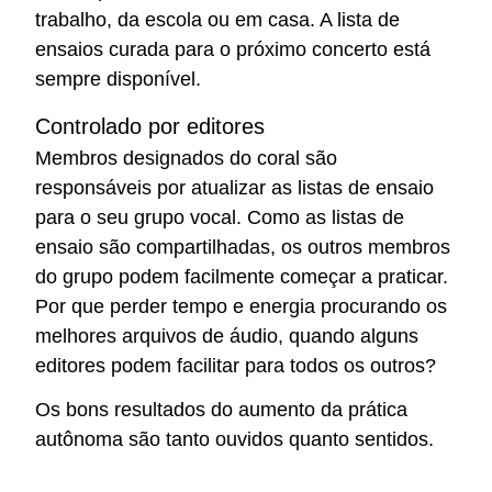
trabalho, da escola ou em casa. A lista de
ensaios curada para o próximo concerto está
sempre disponível.
Controlado por editores
Membros designados do coral são
responsáveis por atualizar as listas de ensaio
para o seu grupo vocal. Como as listas de
ensaio são compartilhadas, os outros membros
do grupo podem facilmente começar a praticar.
Por que perder tempo e energia procurando os
melhores arquivos de áudio, quando alguns
editores podem facilitar para todos os outros?
Os bons resultados do aumento da prática
autônoma são tanto ouvidos quanto sentidos.