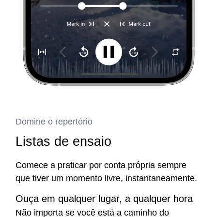
Domine o repertório
Listas de ensaio
Comece a praticar por conta própria sempre
que tiver um momento livre, instantaneamente.
Ouça em qualquer lugar, a qualquer hora
Não importa se você está a caminho do