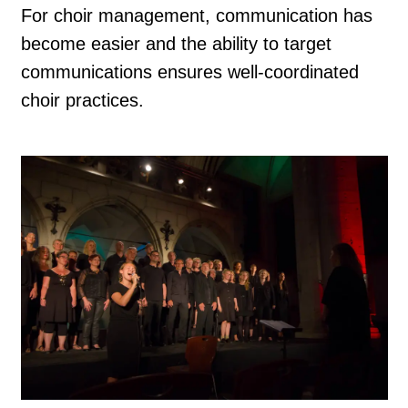
For choir management, communication has
become easier and the ability to target
communications ensures well-coordinated
choir practices.