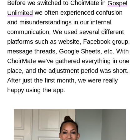
Before we switched to ChoirMate in
Gospel
Unlimited
we often experienced confusion
and misunderstandings in our internal
communication. We used several different
platforms such as website, Facebook group,
message threads, Google Sheets, etc. With
ChoirMate we've gathered everything in one
place, and the adjustment period was short.
After just the first month, we were really
happy using the app.