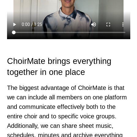
ChoirMate brings everything
together in one place
The biggest advantage of ChoirMate is that
we can include all members on one platform
and communicate effectively both to the
entire choir and to specific voice groups.
Additionally, we can share sheet music,
schedules, minutes and archive everything