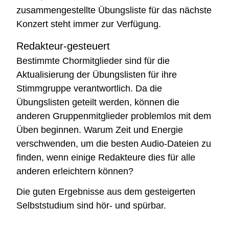
zusammengestellte Übungsliste für das nächste
Konzert steht immer zur Verfügung.
Redakteur-gesteuert
Bestimmte Chormitglieder sind für die
Aktualisierung der Übungslisten für ihre
Stimmgruppe verantwortlich. Da die
Übungslisten geteilt werden, können die
anderen Gruppenmitglieder problemlos mit dem
Üben beginnen. Warum Zeit und Energie
verschwenden, um die besten Audio-Dateien zu
finden, wenn einige Redakteure dies für alle
anderen erleichtern können?
Die guten Ergebnisse aus dem gesteigerten
Selbststudium sind hör- und spürbar.