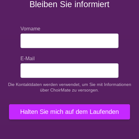
Bleiben Sie informiert
Vorname
E-Mail
Die Kontaktdaten werden verwendet, um Sie mit Informationen
über ChoirMate zu versorgen.
Halten Sie mich auf dem Laufenden