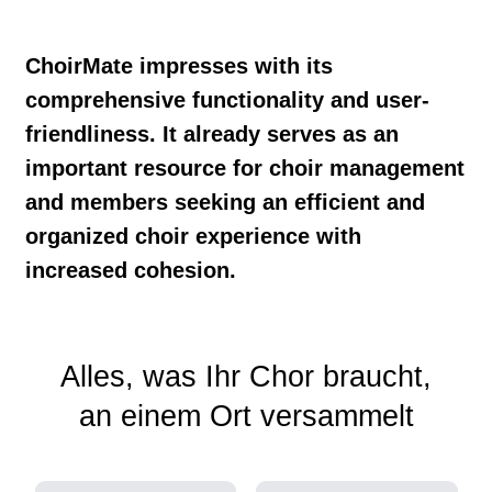
ChoirMate impresses with its
comprehensive functionality and user-
friendliness. It already serves as an
important resource for choir management
and members seeking an efficient and
organized choir experience with
increased cohesion.
Alles, was Ihr Chor braucht,
an einem Ort versammelt