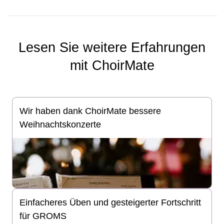
Lesen Sie weitere Erfahrungen
mit ChoirMate
Wir haben dank ChoirMate bessere
Weihnachtskonzerte
Einfacheres Üben und gesteigerter Fortschritt
für GROMS