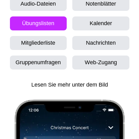
Audio-Dateien
Notenblätter
Übungslisten
Kalender
Mitgliederliste
Nachrichten
Gruppenumfragen
Web-Zugang
Lesen Sie mehr unter dem Bild