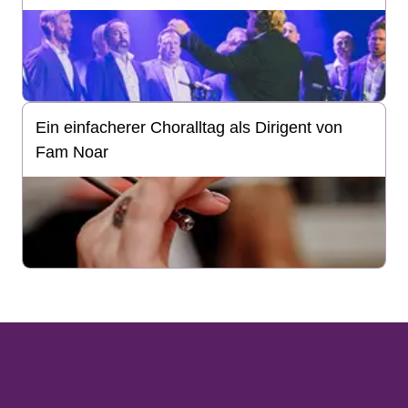
Ein einfacherer Choralltag als Dirigent von
Fam Noar