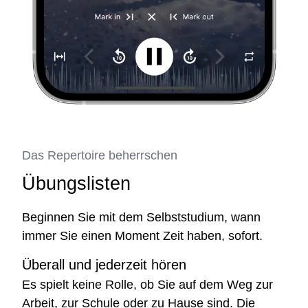
Das Repertoire beherrschen
Übungslisten
Beginnen Sie mit dem Selbststudium, wann
immer Sie einen Moment Zeit haben, sofort.
Überall und jederzeit hören
Es spielt keine Rolle, ob Sie auf dem Weg zur
Arbeit, zur Schule oder zu Hause sind. Die