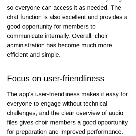
so everyone can access it as needed. The
chat function is also excellent and provides a
good opportunity for members to
communicate internally. Overall, choir
administration has become much more
efficient and simple.
Focus on user-friendliness
The app's user-friendliness makes it easy for
everyone to engage without technical
challenges, and the clear overview of audio
files gives choir members a good opportunity
for preparation and improved performance.