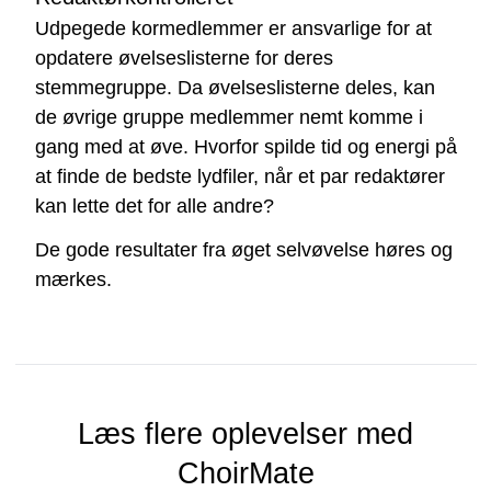
Udpegede kormedlemmer er ansvarlige for at
opdatere øvelseslisterne for deres
stemmegruppe. Da øvelseslisterne deles, kan
de øvrige gruppe medlemmer nemt komme i
gang med at øve. Hvorfor spilde tid og energi på
at finde de bedste lydfiler, når et par redaktører
kan lette det for alle andre?
De gode resultater fra øget selvøvelse høres og
mærkes.
Læs flere oplevelser med
ChoirMate