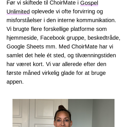
Før vi skiftede til ChoirMate i
Gospel
Unlimited
oplevede vi ofte forvirring og
misforståelser i den interne kommunikation.
Vi brugte flere forskellige platforme som
hjemmeside, Facebook gruppe, beskedtråde,
Google Sheets mm. Med ChoirMate har vi
samlet det hele ét sted, og tilvænningstiden
har været kort. Vi var allerede efter den
første måned virkelig glade for at bruge
appen.