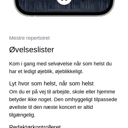
Mestre repertoiret
Øvelseslister
Kom i gang med selvøvelse når som helst du
har et ledigt øjeblik, øjeblikkeligt.
Lyt hvor som helst, når som helst
Om du er på vej til arbejde, skole eller hjemme
betyder ikke noget. Den omhyggeligt tilpassede
øveliste til den næste koncert er altid
tilgængelig.
Redaktørkontrolleret