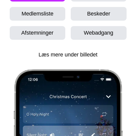
Medlemsliste
Beskeder
Afstemninger
Webadgang
Læs mere under billedet