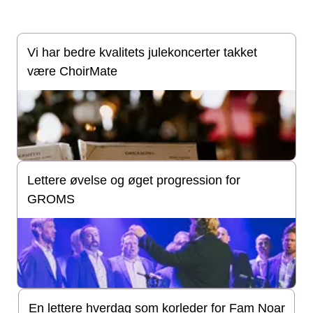
Vi har bedre kvalitets julekoncerter takket
være ChoirMate
Lettere øvelse og øget progression for
GROMS
En lettere hverdag som korleder for Fam Noar