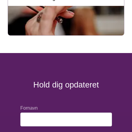
Hold dig opdateret
Fornavn