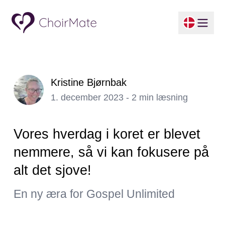
Kristine Bjørnbak
1. december 2023 - 2 min læsning
Vores hverdag i koret er blevet
nemmere, så vi kan fokusere på
alt det sjove!
En ny æra for Gospel Unlimited