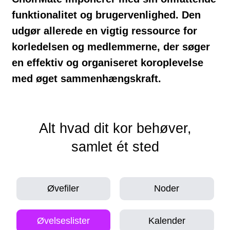
funktionalitet og brugervenlighed. Den
udgør allerede en vigtig ressource for
korledelsen og medlemmerne, der søger
en effektiv og organiseret koroplevelse
med øget sammenhængskraft.
Alt hvad dit kor behøver,
samlet ét sted
Øvefiler
Noder
Øvelseslister
Kalender