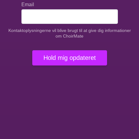
Email
Kontaktoplysningerne vil blive brugt til at give dig informationer
om ChoirMate
Hold mig opdateret