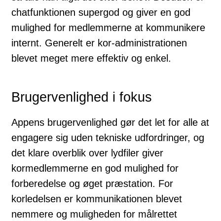
chatfunktionen supergod og giver en god
mulighed for medlemmerne at kommunikere
internt. Generelt er kor-administrationen
blevet meget mere effektiv og enkel.
Brugervenlighed i fokus
Appens brugervenlighed gør det let for alle at
engagere sig uden tekniske udfordringer, og
det klare overblik over lydfiler giver
kormedlemmerne en god mulighed for
forberedelse og øget præstation. For
korledelsen er kommunikationen blevet
nemmere og muligheden for målrettet