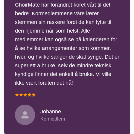
ChoirMate har forandret koret vårt til det
bedre. Kormedlemmene våre lærer
stemmen sin raskere fordi de kan lytte til
den hjemme når som helst. Alle
medlemmer kan også se på kalenderen for
å se hvilke arrangementer som kommer,
hvor, og hvilke sanger de skal synge. Det er
superlett å bruke, selv de mindre teknisk
kyndige finner det enkelt å bruke. Vi ville
ikke vært foruten det nå!
Johanne
Kormedlem