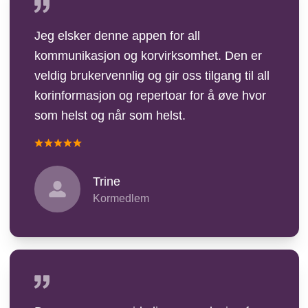
Jeg elsker denne appen for all
kommunikasjon og korvirksomhet. Den er
veldig brukervennlig og gir oss tilgang til all
korinformasjon og repertoar for å øve hvor
som helst og når som helst.
Trine
Kormedlem