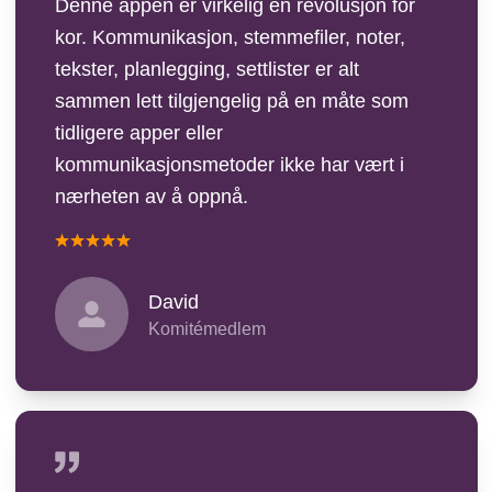
Denne appen er virkelig en revolusjon for
kor. Kommunikasjon, stemmefiler, noter,
tekster, planlegging, settlister er alt
sammen lett tilgjengelig på en måte som
tidligere apper eller
kommunikasjonsmetoder ikke har vært i
nærheten av å oppnå.
David
Komitémedlem