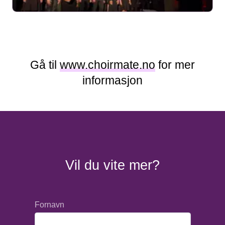
Gå til
www.choirmate.no
for mer
informasjon
Vil du vite mer?
Fornavn