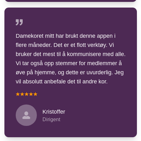
Damekoret mitt har brukt denne appen i
flere måneder. Det er et flott verktøy. Vi
bruker det mest til å kommunisere med alle.
Vi tar også opp stemmer for medlemmer å
øve på hjemme, og dette er uvurderlig. Jeg
vil absolutt anbefale det til andre kor.
Kristoffer
Dirigent