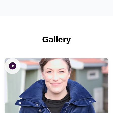
Gallery