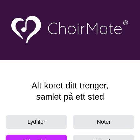
Alt koret ditt trenger,
samlet på ett sted
Lydfiler
Noter