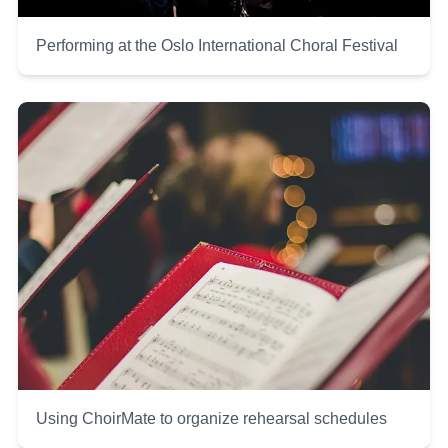
Performing at the Oslo International Choral Festival
Using ChoirMate to organize rehearsal schedules