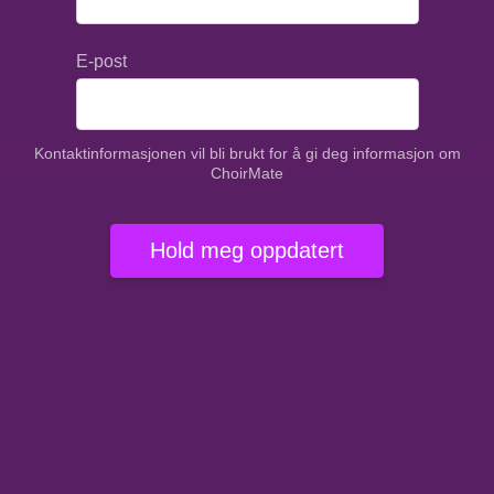
E-post
Kontaktinformasjonen vil bli brukt for å gi deg informasjon om
ChoirMate
Hold meg oppdatert