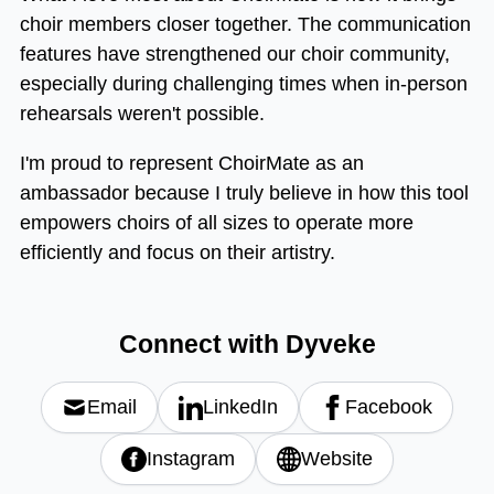
choir members closer together. The communication
features have strengthened our choir community,
especially during challenging times when in-person
rehearsals weren't possible.
I'm proud to represent ChoirMate as an
ambassador because I truly believe in how this tool
empowers choirs of all sizes to operate more
efficiently and focus on their artistry.
Connect with
Dyveke
Email
LinkedIn
Facebook
Instagram
Website