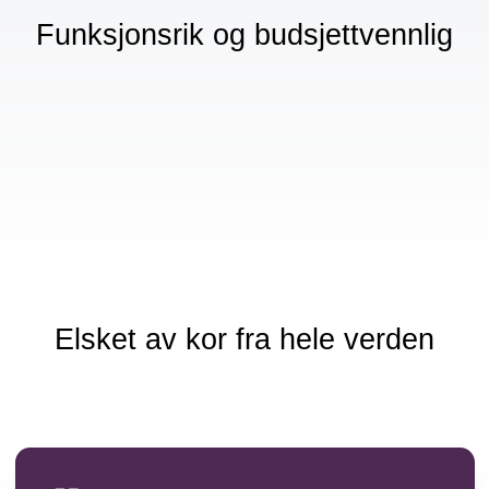
Funksjonsrik og budsjettvennlig
Elsket av kor fra hele verden