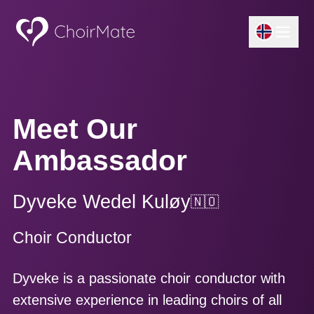
Meet Our
Ambassador
Dyveke
Wedel Kuløy
🇳🇴
Choir Conductor
Dyveke is a passionate choir conductor with
extensive experience in leading choirs of all