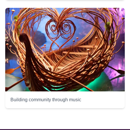
Building community through music