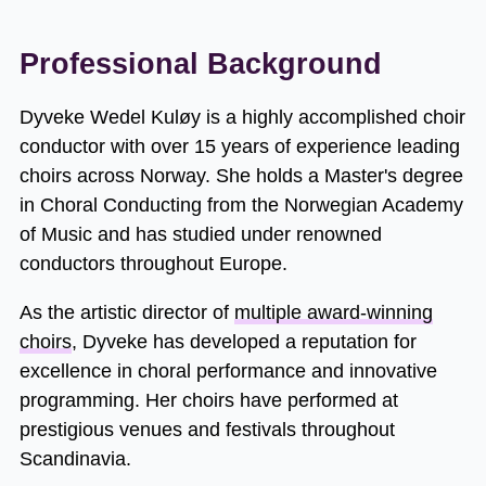
Professional Background
Dyveke Wedel Kuløy is a highly accomplished choir
conductor with over 15 years of experience leading
choirs across Norway. She holds a Master's degree
in Choral Conducting from the Norwegian Academy
of Music and has studied under renowned
conductors throughout Europe.
As the artistic director of
multiple award-winning
choirs
, Dyveke has developed a reputation for
excellence in choral performance and innovative
programming. Her choirs have performed at
prestigious venues and festivals throughout
Scandinavia.