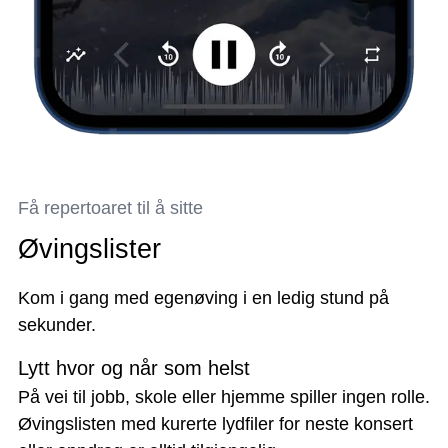
Få repertoaret til å sitte
Øvingslister
Kom i gang med egenøving i en ledig stund på
sekunder.
Lytt hvor og når som helst
På vei til jobb, skole eller hjemme spiller ingen rolle.
Øvingslisten med kurerte lydfiler for neste konsert