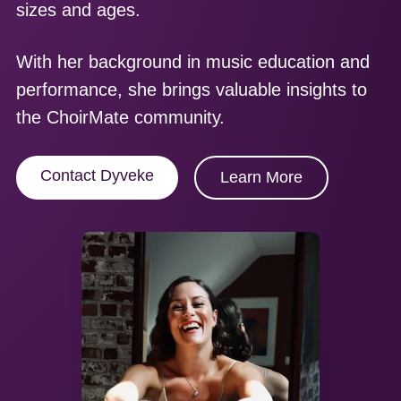
sizes and ages.
With her background in music education and
performance, she brings valuable insights to
the ChoirMate community.
Contact
Dyveke
Learn More