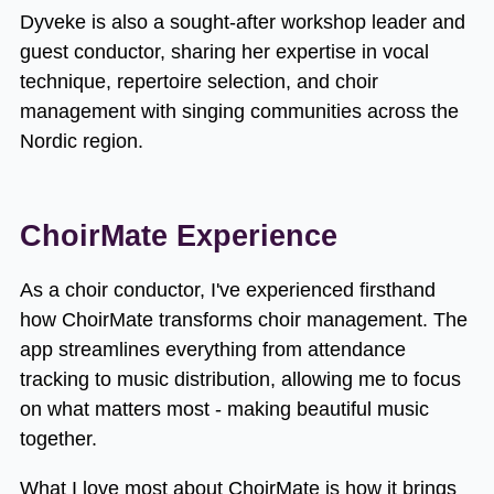
Dyveke is also a sought-after workshop leader and
guest conductor, sharing her expertise in vocal
technique, repertoire selection, and choir
management with singing communities across the
Nordic region.
ChoirMate Experience
As a choir conductor, I've experienced firsthand
how ChoirMate transforms choir management. The
app streamlines everything from attendance
tracking to music distribution, allowing me to focus
on what matters most - making beautiful music
together.
What I love most about ChoirMate is how it brings